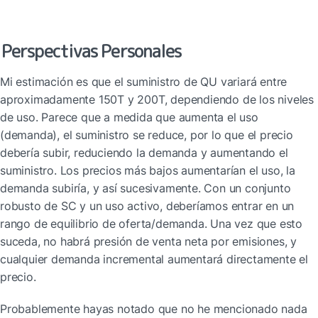
Perspectivas Personales
Mi estimación es que el suministro de QU variará entre 
aproximadamente 150T y 200T, dependiendo de los niveles 
de uso. Parece que a medida que aumenta el uso 
(demanda), el suministro se reduce, por lo que el precio 
debería subir, reduciendo la demanda y aumentando el 
suministro. Los precios más bajos aumentarían el uso, la 
demanda subiría, y así sucesivamente. Con un conjunto 
robusto de SC y un uso activo, deberíamos entrar en un 
rango de equilibrio de oferta/demanda. Una vez que esto 
suceda, no habrá presión de venta neta por emisiones, y 
cualquier demanda incremental aumentará directamente el 
precio.
Probablemente hayas notado que no he mencionado nada 