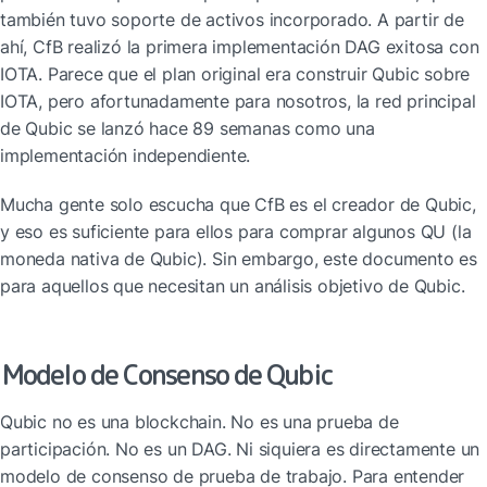
también tuvo soporte de activos incorporado. A partir de 
ahí, CfB realizó la primera implementación DAG exitosa con 
IOTA. Parece que el plan original era construir Qubic sobre 
IOTA, pero afortunadamente para nosotros, la red principal 
de Qubic se lanzó hace 89 semanas como una 
implementación independiente.
Mucha gente solo escucha que CfB es el creador de Qubic, 
y eso es suficiente para ellos para comprar algunos QU (la 
moneda nativa de Qubic). Sin embargo, este documento es 
para aquellos que necesitan un análisis objetivo de Qubic.
Modelo de Consenso de Qubic
Qubic no es una blockchain. No es una prueba de 
participación. No es un DAG. Ni siquiera es directamente un 
modelo de consenso de prueba de trabajo. Para entender 