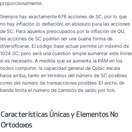
proporcionalmente.
Siempre hay exactamente 676 acciones de SC, por lo que 
no hay inflación (o deflación) en absoluto para las acciones 
de SC. Para aquellos preocupados por la inflación de QU, 
las acciones de SC podrían ser una buena forma de 
diversificarse. El código base actual permite un máximo de 
1024 SC, pero será una cuestión simple aumentar este límite 
si es necesario. A medida que se aumenta la RAM en los 
nodos computor, la capacidad general de Qubic escala 
hacia arriba, tanto en términos del número de SC posibles 
como del número de transacciones posibles. El ancho de 
banda limita el número de cambios de saldo por tick.
Características Únicas y Elementos No 
Ortodoxos