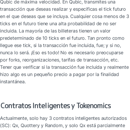
Qubic de máxima velocidad. En Qubic, transmites una 
transacción que deseas realizar y especificas el tick futuro 
en el que deseas que se incluya. Cualquier cosa menos de 3 
ticks en el futuro tiene una alta probabilidad de no ser 
incluida. La mayoría de las billeteras tienen un valor 
predeterminado de 10 ticks en el futuro. Tan pronto como 
llegue ese tick, si la transacción fue incluida, fue; y si no, 
nunca lo será. ¡Eso es todo! No es necesario preocuparse 
por forks, reorganizaciones, tarifas de transacción, etc. 
Tener que verificar si la transacción fue incluida y realmente 
hizo algo es un pequeño precio a pagar por la finalidad 
instantánea.
Contratos Inteligentes y Tokenomics
Actualmente, solo hay 3 contratos inteligentes autorizados 
(SC): Qx, Quottery y Random, y solo Qx está parcialmente 