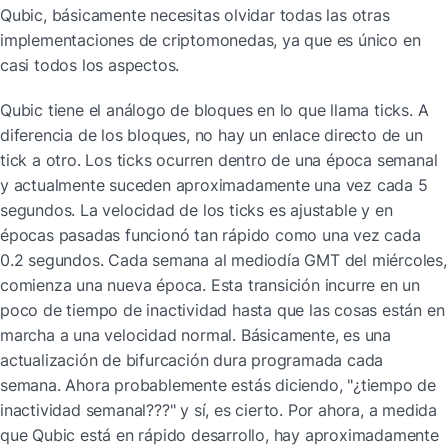
Qubic, básicamente necesitas olvidar todas las otras 
implementaciones de criptomonedas, ya que es único en 
casi todos los aspectos.
Qubic tiene el análogo de bloques en lo que llama ticks. A 
diferencia de los bloques, no hay un enlace directo de un 
tick a otro. Los ticks ocurren dentro de una época semanal 
y actualmente suceden aproximadamente una vez cada 5 
segundos. La velocidad de los ticks es ajustable y en 
épocas pasadas funcionó tan rápido como una vez cada 
0.2 segundos. Cada semana al mediodía GMT del miércoles, 
comienza una nueva época. Esta transición incurre en un 
poco de tiempo de inactividad hasta que las cosas están en 
marcha a una velocidad normal. Básicamente, es una 
actualización de bifurcación dura programada cada 
semana. Ahora probablemente estás diciendo, "¿tiempo de 
inactividad semanal???" y sí, es cierto. Por ahora, a medida 
que Qubic está en rápido desarrollo, hay aproximadamente 