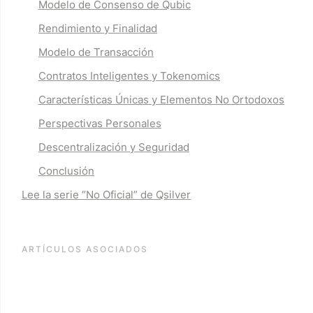
Modelo de Consenso de Qubic
Rendimiento y Finalidad
Modelo de Transacción
Contratos Inteligentes y Tokenomics
Características Únicas y Elementos No Ortodoxos
Perspectivas Personales
Descentralización y Seguridad
Conclusión
Lee la serie “
No Oficial
” de Qsilver
ARTÍCULOS ASOCIADOS