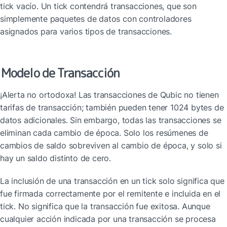
tick vacío. Un tick contendrá transacciones, que son 
simplemente paquetes de datos con controladores 
asignados para varios tipos de transacciones.
Modelo de Transacción
¡Alerta no ortodoxa! Las transacciones de Qubic no tienen 
tarifas de transacción; también pueden tener 1024 bytes de 
datos adicionales. Sin embargo, todas las transacciones se 
eliminan cada cambio de época. Solo los resúmenes de 
cambios de saldo sobreviven al cambio de época, y solo si 
hay un saldo distinto de cero.
La inclusión de una transacción en un tick solo significa que 
fue firmada correctamente por el remitente e incluida en el 
tick. No significa que la transacción fue exitosa. Aunque 
cualquier acción indicada por una transacción se procesa 