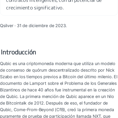
crecimiento significativo.
Qsilver · 31 de diciembre de 2023.
Introducción
Qubic es una criptomoneda moderna que utiliza un modelo 
de consenso de quórum descentralizado descrito por Nick 
Szabo en los tiempos previos a Bitcoin del último milenio. El 
documento de Lamport sobre el Problema de los Generales 
Bizantinos de hace 40 años fue instrumental en la creación 
de Qubic. La primera mención de Qubic aparece en un hilo 
de Bitcointalk de 2012. Después de eso, el fundador de 
Qubic, Come-From-Beyond (CfB), creó la primera moneda 
puramente de prueba de participación llamada NXT, que 