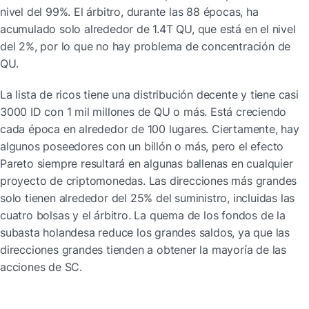
nivel del 99%. El árbitro, durante las 88 épocas, ha 
acumulado solo alrededor de 1.4T QU, que está en el nivel 
del 2%, por lo que no hay problema de concentración de 
QU.
La lista de ricos tiene una distribución decente y tiene casi 
3000 ID con 1 mil millones de QU o más. Está creciendo 
cada época en alrededor de 100 lugares. Ciertamente, hay 
algunos poseedores con un billón o más, pero el efecto 
Pareto siempre resultará en algunas ballenas en cualquier 
proyecto de criptomonedas. Las direcciones más grandes 
solo tienen alrededor del 25% del suministro, incluidas las 
cuatro bolsas y el árbitro. La quema de los fondos de la 
subasta holandesa reduce los grandes saldos, ya que las 
direcciones grandes tienden a obtener la mayoría de las 
acciones de SC.