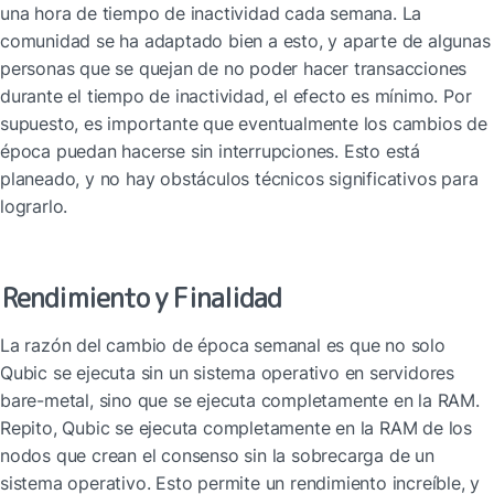
una hora de tiempo de inactividad cada semana. La 
comunidad se ha adaptado bien a esto, y aparte de algunas 
personas que se quejan de no poder hacer transacciones 
durante el tiempo de inactividad, el efecto es mínimo. Por 
supuesto, es importante que eventualmente los cambios de 
época puedan hacerse sin interrupciones. Esto está 
planeado, y no hay obstáculos técnicos significativos para 
lograrlo.
Rendimiento y Finalidad
La razón del cambio de época semanal es que no solo 
Qubic se ejecuta sin un sistema operativo en servidores 
bare-metal, sino que se ejecuta completamente en la RAM. 
Repito, Qubic se ejecuta completamente en la RAM de los 
nodos que crean el consenso sin la sobrecarga de un 
sistema operativo. Esto permite un rendimiento increíble, y 