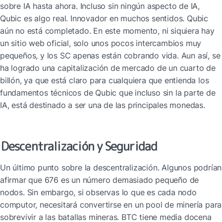
sobre IA hasta ahora. Incluso sin ningún aspecto de IA, 
Qubic es algo real. Innovador en muchos sentidos. Qubic 
aún no está completado. En este momento, ni siquiera hay 
un sitio web oficial, solo unos pocos intercambios muy 
pequeños, y los SC apenas están cobrando vida. Aun así, se 
ha logrado una capitalización de mercado de un cuarto de 
billón, ya que está claro para cualquiera que entienda los 
fundamentos técnicos de Qubic que incluso sin la parte de 
IA, está destinado a ser una de las principales monedas.
Descentralización y Seguridad
Un último punto sobre la descentralización. Algunos podrían 
afirmar que 676 es un número demasiado pequeño de 
nodos. Sin embargo, si observas lo que es cada nodo 
computor, necesitará convertirse en un pool de minería para 
sobrevivir a las batallas mineras. BTC tiene media docena 