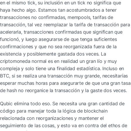
en el mismo tick, su inclusión en un tick no significa que 
haya hecho algo. Estamos tan acostumbrados a tener 
transacciones no confirmadas, mempools, tarifas de 
transacción, tal vez reemplazar la tarifa de transacción para 
acelerarla, transacciones confirmadas que significan que 
funcionó, y luego asegurarse de que tenga suficientes 
confirmaciones y que no sea reorganizada fuera de la 
existencia y posiblemente gastada dos veces. La 
criptomoneda normal es en realidad un gran lío y muy 
compleja y solo tiene una finalidad estadística. Incluso en 
BTC, si se realiza una transacción muy grande, necesitarías 
esperar muchas horas para asegurarte de que una gran tasa 
de hash no reorganice la transacción y la gaste dos veces.
Qubic elimina todo eso. Se necesita una gran cantidad de 
código para manejar toda la lógica de blockchain 
relacionada con reorganizaciones y mantener el 
seguimiento de las cosas, y esto va en contra del ethos de 