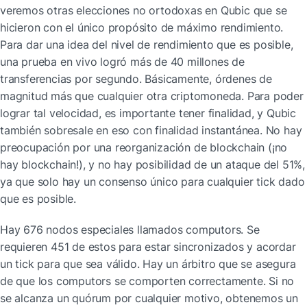
veremos otras elecciones no ortodoxas en Qubic que se 
hicieron con el único propósito de máximo rendimiento. 
Para dar una idea del nivel de rendimiento que es posible, 
una prueba en vivo logró más de 40 millones de 
transferencias por segundo. Básicamente, órdenes de 
magnitud más que cualquier otra criptomoneda. Para poder 
lograr tal velocidad, es importante tener finalidad, y Qubic 
también sobresale en eso con finalidad instantánea. No hay 
preocupación por una reorganización de blockchain (¡no 
hay blockchain!), y no hay posibilidad de un ataque del 51%, 
ya que solo hay un consenso único para cualquier tick dado 
que es posible.
Hay 676 nodos especiales llamados computors. Se 
requieren 451 de estos para estar sincronizados y acordar 
un tick para que sea válido. Hay un árbitro que se asegura 
de que los computors se comporten correctamente. Si no 
se alcanza un quórum por cualquier motivo, obtenemos un 