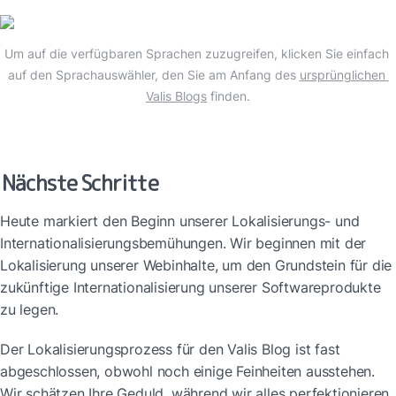
Um auf die verfügbaren Sprachen zuzugreifen, klicken Sie einfach 
auf den Sprachauswähler, den Sie am Anfang des 
ursprünglichen 
Valis Blogs
 finden.
Nächste Schritte
Heute markiert den Beginn unserer Lokalisierungs- und 
Internationalisierungsbemühungen. Wir beginnen mit der 
Lokalisierung unserer Webinhalte, um den Grundstein für die 
zukünftige Internationalisierung unserer Softwareprodukte 
zu legen.
Der Lokalisierungsprozess für den Valis Blog ist fast 
abgeschlossen, obwohl noch einige Feinheiten ausstehen. 
Wir schätzen Ihre Geduld, während wir alles perfektionieren. 