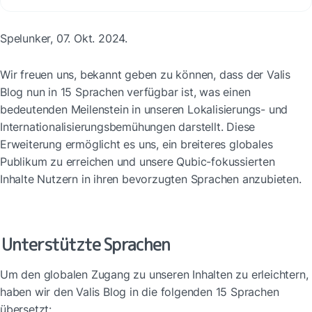
Spelunker, 07. Okt. 2024.
Wir freuen uns, bekannt geben zu können, dass der Valis 
Blog nun in 15 Sprachen verfügbar ist, was einen 
bedeutenden Meilenstein in unseren Lokalisierungs- und 
Internationalisierungsbemühungen darstellt. Diese 
Erweiterung ermöglicht es uns, ein breiteres globales 
Publikum zu erreichen und unsere Qubic-fokussierten 
Inhalte Nutzern in ihren bevorzugten Sprachen anzubieten.
Unterstützte Sprachen
Um den globalen Zugang zu unseren Inhalten zu erleichtern, 
haben wir den Valis Blog in die folgenden 15 Sprachen 
übersetzt: