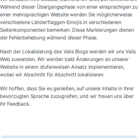
Während dieser Übergangsphase von einer einsprachigen zu 
einer mehrsprachigen Website werden Sie möglicherweise 
verschiedene Länderflaggen-Emojis in verschiedenen 
Seitenkomponenten bemerken. Diese Markierungen dienen 
der Fehlerbehebung während dieser Phase.
Nach der Lokalisierung des Valis Blogs werden wir uns Valis 
Web zuwenden. Wir werden bald Änderungen an unserer 
Website in einem stufenweisen Ansatz implementieren, 
wobei wir Abschnitt für Abschnitt lokalisieren.
Wir hoffen, dass Sie es genießen, auf unsere Inhalte in Ihrer 
bevorzugten Sprache zuzugreifen, und wir freuen uns über 
Ihr Feedback.