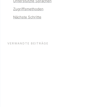
Unterstützte Sprachen
Zugriffsmethoden
Nächste Schritte
VERWANDTE BEITRÄGE