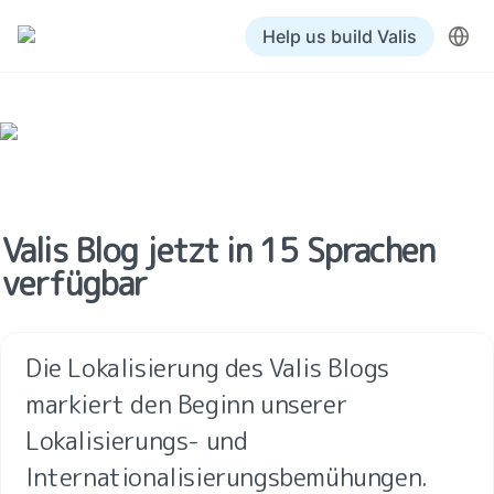
Help us build Valis
Valis Blog jetzt in 15 Sprachen 
verfügbar
Die Lokalisierung des Valis Blogs 
markiert den Beginn unserer 
Lokalisierungs- und 
Internationalisierungsbemühungen.