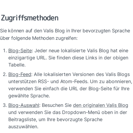
Zugriffsmethoden
Sie können auf den Valis Blog in Ihrer bevorzugten Sprache 
über folgende Methoden zugreifen:
Blog-Seite
: Jeder neue lokalisierte Valis Blog hat eine 
einzigartige URL. Sie finden diese Links in der obigen 
Tabelle.
Blog-Feed
: Alle lokalisierten Versionen des Valis Blogs 
unterstützen RSS- und Atom-Feeds. Um zu abonnieren, 
verwenden Sie einfach die URL der Blog-Seite für Ihre 
gewählte Sprache.
Blog-Auswahl
: Besuchen Sie 
den originalen Valis Blog
und verwenden Sie das Dropdown-Menü oben in der 
Beitragsliste, um Ihre bevorzugte Sprache 
auszuwählen.