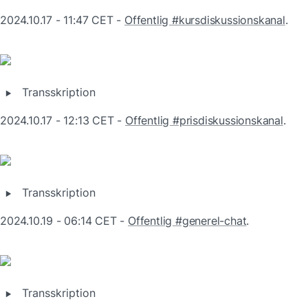
2024.10.17 - 11:47 CET - 
Offentlig #kursdiskussionskanal
.
‣
Transskription
2024.10.17 - 12:13 CET - 
Offentlig #prisdiskussionskanal
.
‣
Transskription
2024.10.19 - 06:14 CET - 
Offentlig #generel-chat
.
‣
Transskription