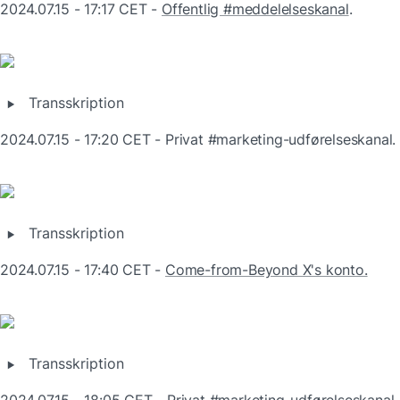
2024.07.15 - 17:17 CET - 
Offentlig #meddelelseskanal
.
‣
Transskription
2024.07.15 - 17:20 CET - Privat #marketing-udførelseskanal.
‣
Transskription
2024.07.15 - 17:40 CET - 
Come-from-Beyond X's konto.
‣
Transskription