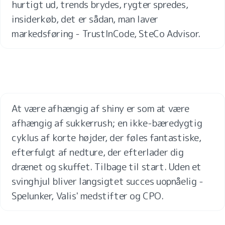
hurtigt ud, trends brydes, rygter spredes, 
insiderkøb, det er sådan, man laver 
markedsføring - TrustInCode, SteCo Advisor.
At være afhængig af shiny er som at være 
afhængig af sukkerrush; en ikke-bæredygtig 
cyklus af korte højder, der føles fantastiske, 
efterfulgt af nedture, der efterlader dig 
drænet og skuffet. Tilbage til start. Uden et 
svinghjul bliver langsigtet succes uopnåelig - 
Spelunker, Valis' medstifter og CPO.