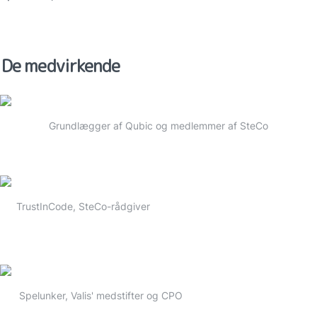
De medvirkende
Grundlægger af Qubic og medlemmer af SteCo
TrustInCode, SteCo-rådgiver
Spelunker, Valis' medstifter og CPO