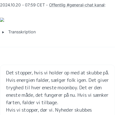
2024.10.20 - 07:59 CET - 
Offentlig #general-chat kanal
:
‣
Transskription
Det stopper, hvis vi holder op med at skubbe på. 
Hvis energien falder, sælger folk igen. Det giver 
tryghed til hver eneste moonboy. Det er den 
eneste måde, det fungerer på nu. Hvis vi sænker 
farten, falder vi tilbage. 

Hvis vi stopper, dør vi. Nyheder skubbes 