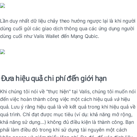
Lần duy nhất dữ liệu chảy theo hướng ngược lại là khi người 
dùng cuối gửi các giao dịch thông qua các ứng dụng người 
dùng cuối như Valis Wallet đến Mạng Qubic.
Đưa hiệu quả chi phí đến giới hạn
Khi chúng tôi nói về "thực hiện" tại Valis, chúng tôi muốn nói 
đến việc hoàn thành công việc một cách hiệu quả 
và
 hiệu 
quả. Lưu ý rằng hiệu quả là về kết quả trong khi hiệu quả về 
quá trình. Chỉ đạt được mục tiêu (ví dụ: khả năng mở rộng, 
khả năng sử dụng…) không đủ điều kiện là thành công. Bạn 
phải làm điều đó trong khi sử dụng tài nguyên một cách 