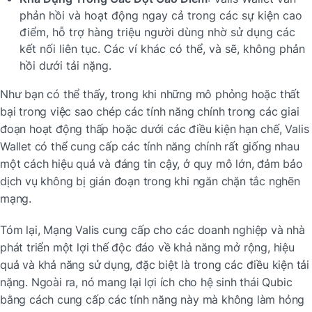
phản hồi và hoạt động ngay cả trong các sự kiện cao 
điểm, hỗ trợ hàng triệu người dùng nhờ sử dụng các 
kết nối liên tục. Các ví khác có thể, và sẽ, không phản 
hồi dưới tải nặng.
Như bạn có thể thấy, trong khi những mô phỏng hoặc thất 
bại trong việc sao chép các tính năng chính trong các giai 
đoạn hoạt động thấp hoặc dưới các điều kiện hạn chế, Valis 
Wallet có thể cung cấp các tính năng chính rất giống nhau 
một cách hiệu quả và đáng tin cậy, ở quy mô lớn, đảm bảo 
dịch vụ không bị gián đoạn trong khi ngăn chặn tắc nghẽn 
mạng.
Tóm lại, Mạng Valis cung cấp cho các doanh nghiệp và nhà 
phát triển một lợi thế độc đáo về khả năng mở rộng, hiệu 
quả và khả năng sử dụng, đặc biệt là trong các điều kiện tải 
nặng. Ngoài ra, nó mang lại lợi ích cho hệ sinh thái Qubic 
bằng cách cung cấp các tính năng này mà không làm hỏng 