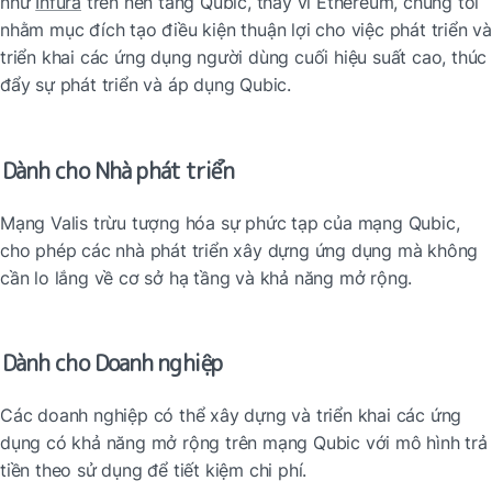
như 
Infura
 trên nền tảng Qubic, thay vì Ethereum, chúng tôi 
nhằm mục đích tạo điều kiện thuận lợi cho việc phát triển và 
triển khai các ứng dụng người dùng cuối hiệu suất cao, thúc 
đẩy sự phát triển và áp dụng Qubic.
Dành cho Nhà phát triển
Mạng Valis trừu tượng hóa sự phức tạp của mạng Qubic, 
cho phép các nhà phát triển xây dựng ứng dụng mà không 
cần lo lắng về cơ sở hạ tầng và khả năng mở rộng.
Dành cho Doanh nghiệp
Các doanh nghiệp có thể xây dựng và triển khai các ứng 
dụng có khả năng mở rộng trên mạng Qubic với mô hình trả 
tiền theo sử dụng để tiết kiệm chi phí.