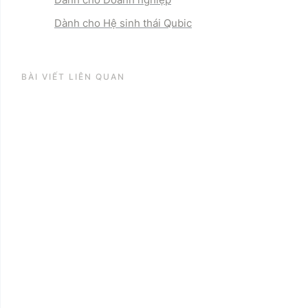
Dành cho Hệ sinh thái Qubic
BÀI VIẾT LIÊN QUAN