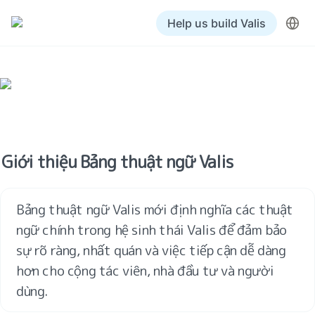
Help us build Valis
Giới thiệu Bảng thuật ngữ Valis
Bảng thuật ngữ Valis mới định nghĩa các thuật 
ngữ chính trong hệ sinh thái Valis để đảm bảo 
sự rõ ràng, nhất quán và việc tiếp cận dễ dàng 
hơn cho cộng tác viên, nhà đầu tư và người 
dùng.