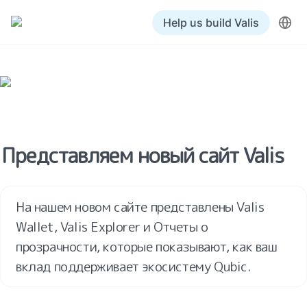
Help us build Valis
Представляем новый сайт Valis
На нашем новом сайте представлены Valis 
Wallet, Valis Explorer и Отчеты о 
прозрачности, которые показывают, как ваш 
вклад поддерживает экосистему Qubic.