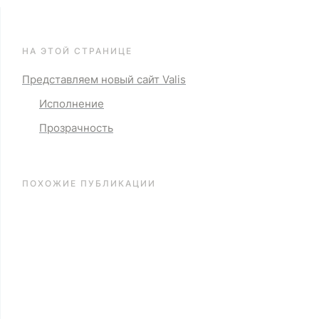
НА ЭТОЙ СТРАНИЦЕ
Представляем новый сайт Valis
Исполнение
Прозрачность
ПОХОЖИЕ ПУБЛИКАЦИИ