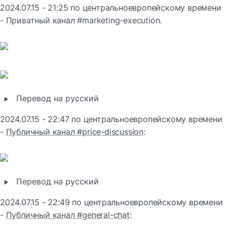
2024.07.15 - 21:25 по центральноевропейскому времени 
- Приватный канал #marketing-execution.
‣
Перевод на русский
2024.07.15 - 22:47 по центральноевропейскому времени 
- 
Публичный канал #price-discussion
:
‣
Перевод на русский
2024.07.15 - 22:49 по центральноевропейскому времени 
- 
Публичный канал #general-chat
: