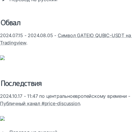
Обвал
2024.07.15 - 2024.08.05 - 
Символ GATEIO QUBIC-USDT на 
Tradingview
.
Последствия
2024.10.17 - 11:47 по центральноевропейскому времени - 
Публичный канал #price-discussion
.