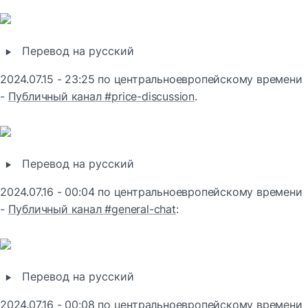
‣
Перевод на русский
2024.07.15 - 23:25 по центральноевропейскому времени 
- 
Публичный канал #price-discussion
.
‣
Перевод на русский
2024.07.16 - 00:04 по центральноевропейскому времени 
- 
Публичный канал #general-chat
:
‣
Перевод на русский
2024.07.16 - 00:08 по центральноевропейскому времени 