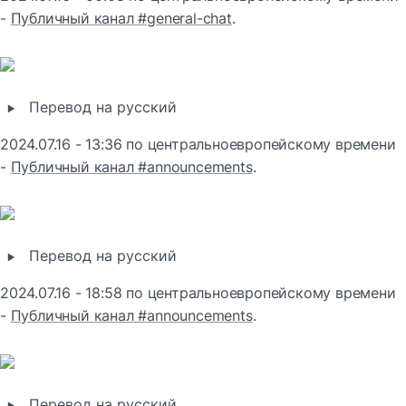
- 
Публичный канал #general-chat
.
‣
Перевод на русский
2024.07.16 - 13:36 по центральноевропейскому времени 
- 
Публичный канал #announcements
.
‣
Перевод на русский
2024.07.16 - 18:58 по центральноевропейскому времени 
- 
Публичный канал #announcements
.
‣
Перевод на русский