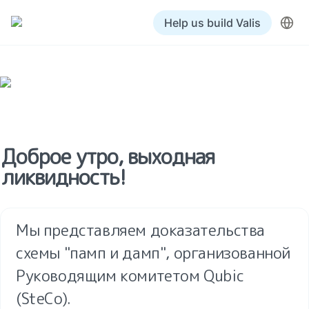
Help us build Valis
Доброе утро, выходная 
ликвидность!
Мы представляем доказательства 
схемы "памп и дамп", организованной 
Руководящим комитетом Qubic 
(SteCo).