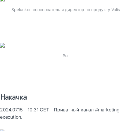
Spelunker, сооснователь и директор по продукту Valis
Вы
Накачка
2024.07.15 - 10:31 CET - Приватный канал #marketing-
execution.