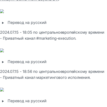
‣
Перевод на русский
2024.07.15 - 18:05 по центральноевропейскому времени 
- Приватный канал #marketing-execution.
‣
Перевод на русский
2024.07.15 - 18:56 по центральноевропейскому времени 
- Приватный канал маркетингового исполнения.
‣
Перевод на русский