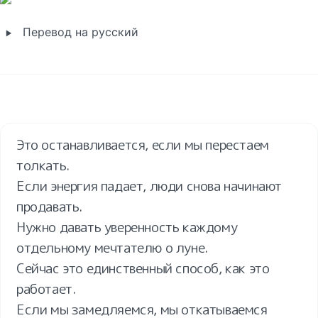
‣
Перевод на русский
Это останавливается, если мы перестаем 
толкать.

Если энергия падает, люди снова начинают 
продавать.

Нужно давать уверенность каждому 
отдельному мечтателю о луне.

Сейчас это единственный способ, как это 
работает.

Если мы замедляемся, мы откатываемся 