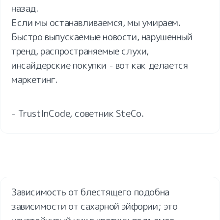
назад.

Если мы останавливаемся, мы умираем.

Быстро выпускаемые новости, нарушенный 
тренд, распространяемые слухи, 
инсайдерские покупки - вот как делается 
маркетинг.
- TrustInCode, советник SteCo.
Зависимость от блестящего подобна 
зависимости от сахарной эйфории; это 