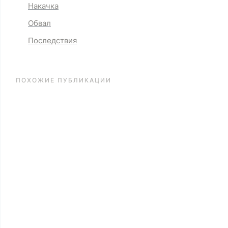
Накачка
Обвал
Последствия
ПОХОЖИЕ ПУБЛИКАЦИИ