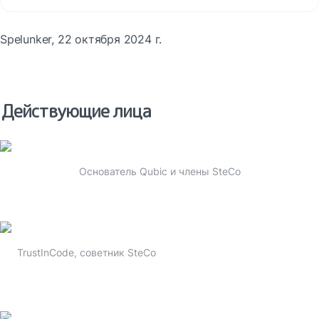
Spelunker, 22 октября 2024 г.
Действующие лица
Основатель Qubic и члены SteCo
TrustInCode, советник SteCo