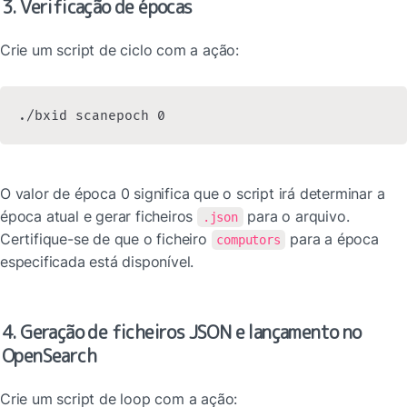
3. Verificação de épocas
Crie um script de ciclo com a ação:
./bxid scanepoch 0
O valor de época 0 significa que o script irá determinar a 
época atual e gerar ficheiros 
 para o arquivo. 
.json
Certifique-se de que o ficheiro 
 para a época 
computors
especificada está disponível.
4. Geração de ficheiros JSON e lançamento no 
OpenSearch
Crie um script de loop com a ação: