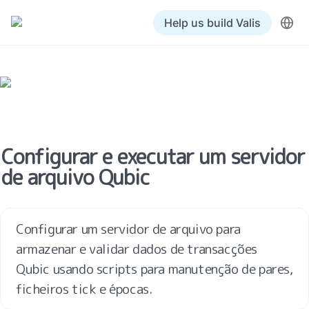
Help us build Valis
Configurar e executar um servidor 
de arquivo Qubic
Configurar um servidor de arquivo para 
armazenar e validar dados de transacções 
Qubic usando scripts para manutenção de pares, 
ficheiros tick e épocas.