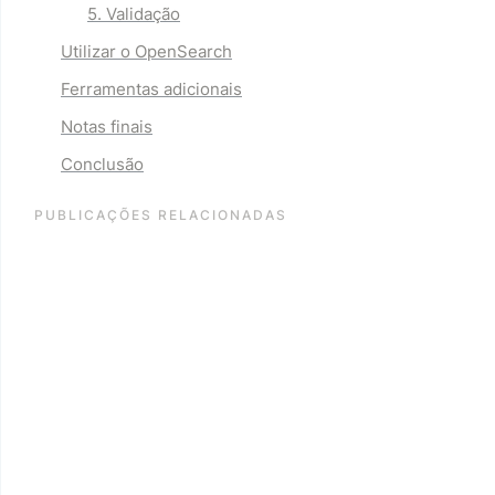
5. Validação
Utilizar o OpenSearch
Ferramentas adicionais
Notas finais
Conclusão
PUBLICAÇÕES RELACIONADAS