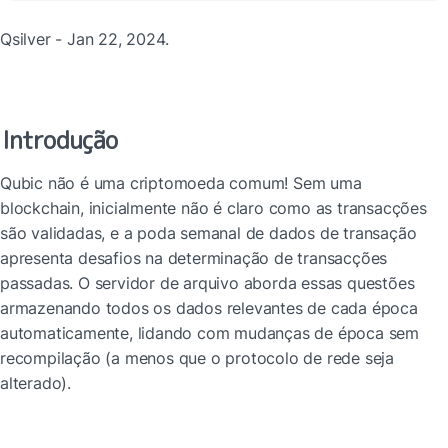
Qsilver - Jan 22, 2024.
Introdução
Qubic não é uma criptomoeda comum! Sem uma 
blockchain, inicialmente não é claro como as transacções 
são validadas, e a poda semanal de dados de transação 
apresenta desafios na determinação de transacções 
passadas. O servidor de arquivo aborda essas questões 
armazenando todos os dados relevantes de cada época 
automaticamente, lidando com mudanças de época sem 
recompilação (a menos que o protocolo de rede seja 
alterado).