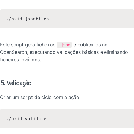
./bxid jsonfiles
Este script gera ficheiros 
 e publica-os no 
.json
OpenSearch, executando validações básicas e eliminando 
ficheiros inválidos.
5. Validação
Criar um script de ciclo com a ação:
./bxid validate