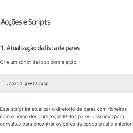
Acções e Scripts
1. Atualização da lista de pares
Crie um script de loop com a ação:
./bxid peersloop
Este script irá atualizar o diretório de pares com ficheiros 
com o nome dos endereços IP dos pares, essencial para 
consultas para encontrar os pares da época atual e anterior.