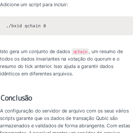
Adicione um script para incluir:
./bxid qchain 0
Isto gera um conjunto de dados 
, um resumo de 
qchain
todos os dados invariantes na votação do quorum e o 
resumo do tick anterior. Isso ajuda a garantir dados 
idênticos em diferentes arquivos.
Conclusão
A configuração do servidor de arquivo com os seus vários 
scripts garante que os dados de transação Qubic são 
armazenados e validados de forma abrangente. Com estas 