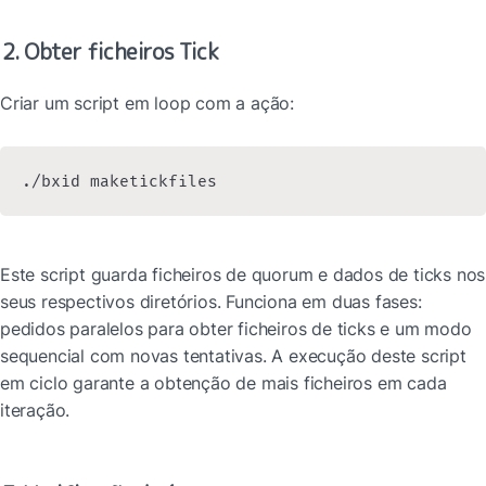
2. Obter ficheiros Tick
Criar um script em loop com a ação:
./bxid maketickfiles
Este script guarda ficheiros de quorum e dados de ticks nos 
seus respectivos diretórios. Funciona em duas fases: 
pedidos paralelos para obter ficheiros de ticks e um modo 
sequencial com novas tentativas. A execução deste script 
em ciclo garante a obtenção de mais ficheiros em cada 
iteração.