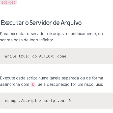
.
apt-get
Executar o Servidor de Arquivo
Para executar o servidor de arquivo continuamente, use 
scripts bash de loop infinito:
while true; do ACTION; done
Execute cada script numa janela separada ou de forma 
assíncrona com 
. Se a desconexão for um risco, use:
&
nohup ./script > script.out &