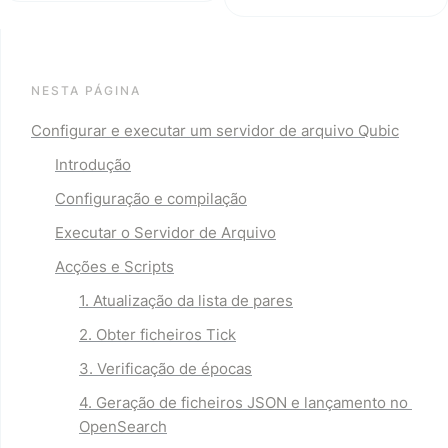
NESTA PÁGINA
Configurar e executar um servidor de arquivo Qubic
Introdução
Configuração e compilação
Executar o Servidor de Arquivo
Acções e Scripts
1. Atualização da lista de pares
2. Obter ficheiros Tick
3. Verificação de épocas
4. Geração de ficheiros JSON e lançamento no 
OpenSearch