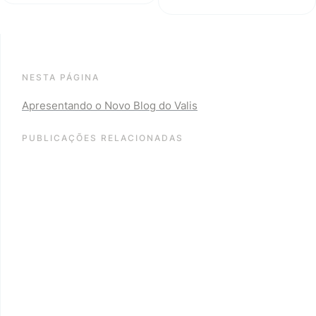
NESTA PÁGINA
Apresentando o Novo Blog do Valis
PUBLICAÇÕES RELACIONADAS