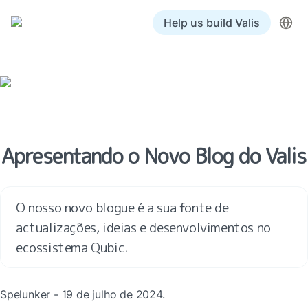
Help us build Valis
Apresentando o Novo Blog do Valis
O nosso novo blogue é a sua fonte de 
actualizações, ideias e desenvolvimentos no 
ecossistema Qubic.
Spelunker - 19 de julho de 2024.