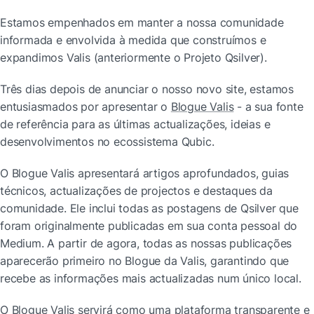
Estamos empenhados em manter a nossa comunidade 
informada e envolvida à medida que construímos e 
expandimos Valis (anteriormente o Projeto Qsilver).
Três dias depois de anunciar o nosso novo site, estamos 
entusiasmados por apresentar o 
Blogue Valis
 - a sua fonte 
de referência para as últimas actualizações, ideias e 
desenvolvimentos no ecossistema Qubic.
O Blogue Valis apresentará artigos aprofundados, guias 
técnicos, actualizações de projectos e destaques da 
comunidade. Ele inclui todas as postagens de Qsilver que 
foram originalmente publicadas em sua conta pessoal do 
Medium. A partir de agora, todas as nossas publicações 
aparecerão primeiro no Blogue da Valis, garantindo que 
recebe as informações mais actualizadas num único local.
O Blogue Valis servirá como uma plataforma transparente e 