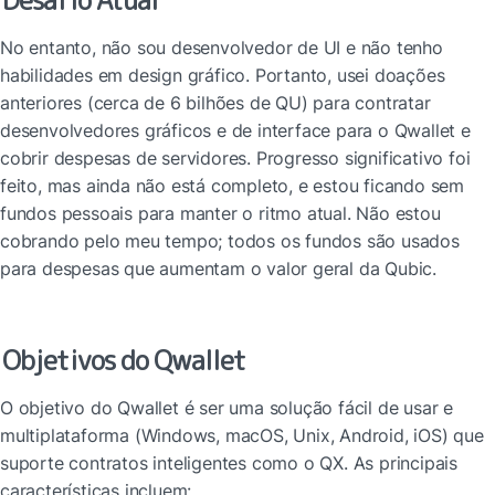
Desafio Atual
No entanto, não sou desenvolvedor de UI e não tenho 
habilidades em design gráfico. Portanto, usei doações 
anteriores (cerca de 6 bilhões de QU) para contratar 
desenvolvedores gráficos e de interface para o Qwallet e 
cobrir despesas de servidores. Progresso significativo foi 
feito, mas ainda não está completo, e estou ficando sem 
fundos pessoais para manter o ritmo atual. Não estou 
cobrando pelo meu tempo; todos os fundos são usados 
para despesas que aumentam o valor geral da Qubic.
Objetivos do Qwallet
O objetivo do Qwallet é ser uma solução fácil de usar e 
multiplataforma (Windows, macOS, Unix, Android, iOS) que 
suporte contratos inteligentes como o QX. As principais 
características incluem: