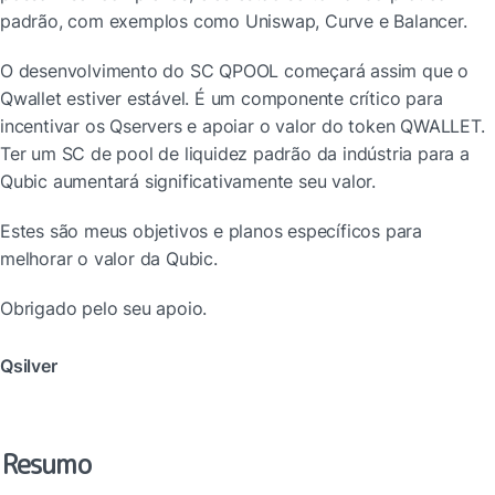
padrão, com exemplos como Uniswap, Curve e Balancer.
O desenvolvimento do SC QPOOL começará assim que o 
Qwallet estiver estável. É um componente crítico para 
incentivar os Qservers e apoiar o valor do token QWALLET. 
Ter um SC de pool de liquidez padrão da indústria para a 
Qubic aumentará significativamente seu valor.
Estes são meus objetivos e planos específicos para 
melhorar o valor da Qubic.
Obrigado pelo seu apoio.
Qsilver
Resumo