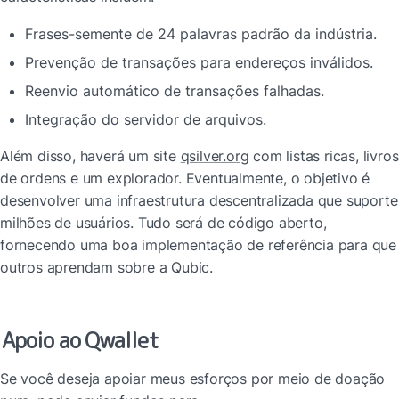
Frases-semente de 24 palavras padrão da indústria.
Prevenção de transações para endereços inválidos.
Reenvio automático de transações falhadas.
Integração do servidor de arquivos.
Além disso, haverá um site 
qsilver.org
 com listas ricas, livros 
de ordens e um explorador. Eventualmente, o objetivo é 
desenvolver uma infraestrutura descentralizada que suporte 
milhões de usuários. Tudo será de código aberto, 
fornecendo uma boa implementação de referência para que 
outros aprendam sobre a Qubic.
Apoio ao Qwallet
Se você deseja apoiar meus esforços por meio de doação 