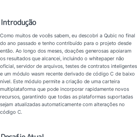
Introdução
Como muitos de vocês sabem, eu descobri a Qubic no final 
do ano passado e tenho contribuído para o projeto desde 
então. Ao longo dos meses, doações generosas apoiaram 
os resultados que alcancei, incluindo o whitepaper não 
oficial, servidor de arquivos, testes de contratos inteligentes 
e um módulo wasm recente derivado de código C de baixo 
nível. Este módulo permite a criação de uma carteira 
multiplataforma que pode incorporar rapidamente novos 
recursos, garantindo que todas as plataformas suportadas 
sejam atualizadas automaticamente com alterações no 
código C.