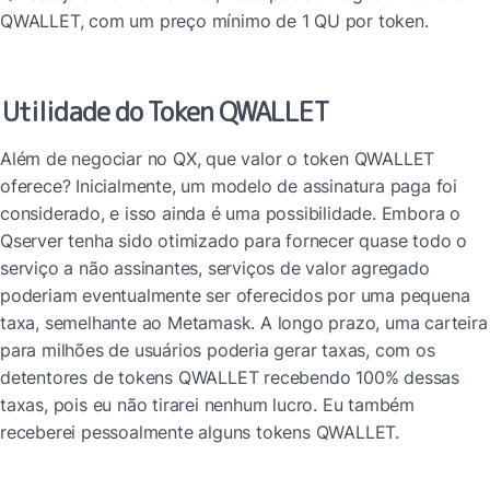
QWALLET, com um preço mínimo de 1 QU por token.
Utilidade do Token QWALLET
Além de negociar no QX, que valor o token QWALLET 
oferece? Inicialmente, um modelo de assinatura paga foi 
considerado, e isso ainda é uma possibilidade. Embora o 
Qserver tenha sido otimizado para fornecer quase todo o 
serviço a não assinantes, serviços de valor agregado 
poderiam eventualmente ser oferecidos por uma pequena 
taxa, semelhante ao Metamask. A longo prazo, uma carteira 
para milhões de usuários poderia gerar taxas, com os 
detentores de tokens QWALLET recebendo 100% dessas 
taxas, pois eu não tirarei nenhum lucro. Eu também 
receberei pessoalmente alguns tokens QWALLET.