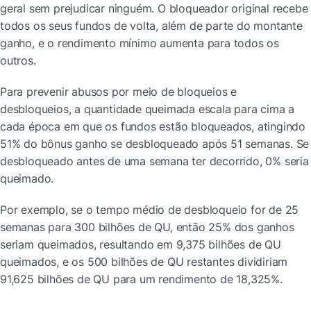
geral sem prejudicar ninguém. O bloqueador original recebe 
todos os seus fundos de volta, além de parte do montante 
ganho, e o rendimento mínimo aumenta para todos os 
outros.
Para prevenir abusos por meio de bloqueios e 
desbloqueios, a quantidade queimada escala para cima a 
cada época em que os fundos estão bloqueados, atingindo 
51% do bônus ganho se desbloqueado após 51 semanas. Se 
desbloqueado antes de uma semana ter decorrido, 0% seria 
queimado.
Por exemplo, se o tempo médio de desbloqueio for de 25 
semanas para 300 bilhões de QU, então 25% dos ganhos 
seriam queimados, resultando em 9,375 bilhões de QU 
queimados, e os 500 bilhões de QU restantes dividiriam 
91,625 bilhões de QU para um rendimento de 18,325%.