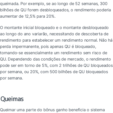
queimada. Por exemplo, se ao longo de 52 semanas, 300 
bilhões de QU forem desbloqueados, o rendimento poderia 
aumentar de 12,5% para 20%.
O montante inicial bloqueado e o montante desbloqueado 
ao longo do ano variarão, necessitando de descoberta de 
rendimento para estabelecer um rendimento normal. Não há 
perda impermanente, pois apenas QU é bloqueado, 
tornando-se essencialmente um rendimento sem risco de 
QU. Dependendo das condições de mercado, o rendimento 
pode ser em torno de 5%, com 2 trilhões de QU bloqueados 
por semana, ou 20%, com 500 bilhões de QU bloqueados 
por semana.
Queimas
Queimar uma parte do bônus ganho beneficia o sistema 