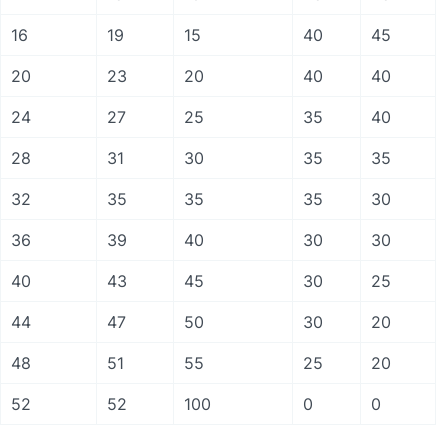
16
19
15
40
45
20
23
20
40
40
24
27
25
35
40
28
31
30
35
35
32
35
35
35
30
36
39
40
30
30
40
43
45
30
25
44
47
50
30
20
48
51
55
25
20
52
52
100
0
0