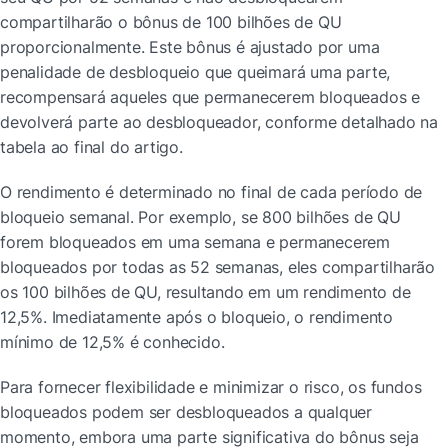
compartilharão o bônus de 100 bilhões de QU 
proporcionalmente. Este bônus é ajustado por uma 
penalidade de desbloqueio que queimará uma parte, 
recompensará aqueles que permanecerem bloqueados e 
devolverá parte ao desbloqueador, conforme detalhado na 
tabela ao final do artigo.
O rendimento é determinado no final de cada período de 
bloqueio semanal. Por exemplo, se 800 bilhões de QU 
forem bloqueados em uma semana e permanecerem 
bloqueados por todas as 52 semanas, eles compartilharão 
os 100 bilhões de QU, resultando em um rendimento de 
12,5%. Imediatamente após o bloqueio, o rendimento 
mínimo de 12,5% é conhecido.
Para fornecer flexibilidade e minimizar o risco, os fundos 
bloqueados podem ser desbloqueados a qualquer 
momento, embora uma parte significativa do bônus seja 