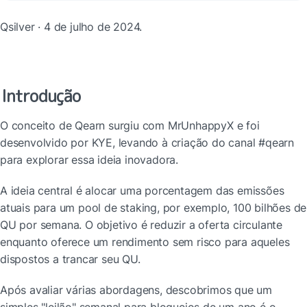
Qsilver · 4 de julho de 2024.
Introdução
O conceito de Qearn surgiu com MrUnhappyX e foi 
desenvolvido por KYE, levando à criação do canal #qearn 
para explorar essa ideia inovadora.
A ideia central é alocar uma porcentagem das emissões 
atuais para um pool de staking, por exemplo, 100 bilhões de 
QU por semana. O objetivo é reduzir a oferta circulante 
enquanto oferece um rendimento sem risco para aqueles 
dispostos a trancar seu QU.
Após avaliar várias abordagens, descobrimos que um 