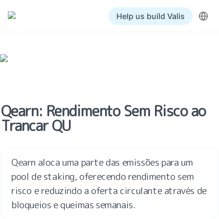
Help us build Valis
Qearn: Rendimento Sem Risco ao 
Trancar QU
Qearn aloca uma parte das emissões para um 
pool de staking, oferecendo rendimento sem 
risco e reduzindo a oferta circulante através de 
bloqueios e queimas semanais.