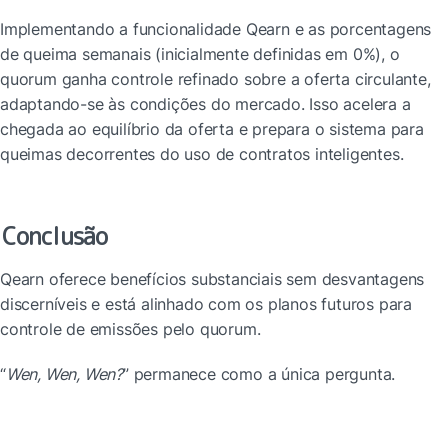
Implementando a funcionalidade Qearn e as porcentagens 
de queima semanais (inicialmente definidas em 0%), o 
quorum ganha controle refinado sobre a oferta circulante, 
adaptando-se às condições do mercado. Isso acelera a 
chegada ao equilíbrio da oferta e prepara o sistema para 
queimas decorrentes do uso de contratos inteligentes.
Conclusão
Qearn oferece benefícios substanciais sem desvantagens 
discerníveis e está alinhado com os planos futuros para 
controle de emissões pelo quorum.
“
Wen, Wen, Wen?
” permanece como a única pergunta.