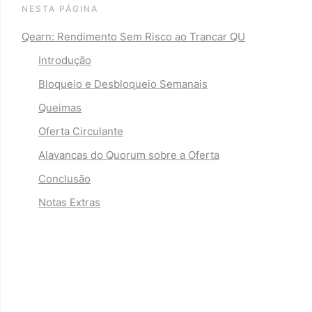
NESTA PÁGINA
Qearn: Rendimento Sem Risco ao Trancar QU
Introdução
Bloqueio e Desbloqueio Semanais
Queimas
Oferta Circulante
Alavancas do Quorum sobre a Oferta
Conclusão
Notas Extras