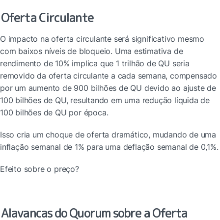
Oferta Circulante
O impacto na oferta circulante será significativo mesmo 
com baixos níveis de bloqueio. Uma estimativa de 
rendimento de 10% implica que 1 trilhão de QU seria 
removido da oferta circulante a cada semana, compensado 
por um aumento de 900 bilhões de QU devido ao ajuste de 
100 bilhões de QU, resultando em uma redução líquida de 
100 bilhões de QU por época.
Isso cria um choque de oferta dramático, mudando de uma 
inflação semanal de 1% para uma deflação semanal de 0,1%.
Efeito sobre o preço?
Alavancas do Quorum sobre a Oferta