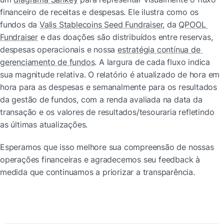
financeiro de receitas e despesas. Ele ilustra como os 
fundos da 
Valis Stablecoins Seed Fundraiser
, da 
QPOOL 
Fundraiser
 e das doações são distribuídos entre reservas, 
despesas operacionais e nossa 
estratégia contínua de 
gerenciamento de fundos
. A largura de cada fluxo indica 
sua magnitude relativa. O relatório é atualizado de hora em 
hora para as despesas e semanalmente para os resultados 
da gestão de fundos, com a renda avaliada na data da 
transação e os valores de resultados/tesouraria refletindo 
as últimas atualizações.
Esperamos que isso melhore sua compreensão de nossas 
operações financeiras e agradecemos seu feedback à 
medida que continuamos a priorizar a transparência.