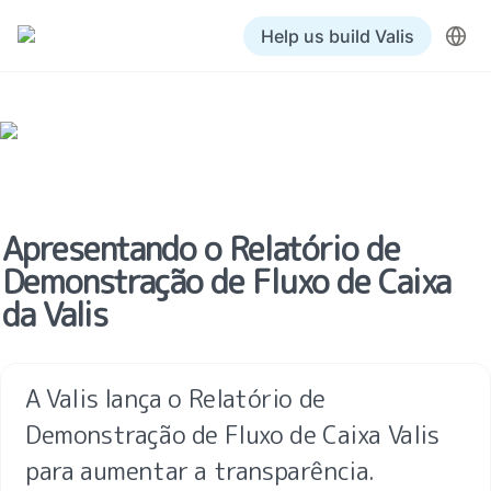
Help us build Valis
Apresentando o Relatório de 
Demonstração de Fluxo de Caixa 
da Valis
A Valis lança o Relatório de 
Demonstração de Fluxo de Caixa Valis 
para aumentar a transparência.