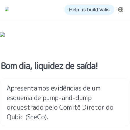
Help us build Valis
Bom dia, liquidez de saída!
Apresentamos evidências de um 
esquema de pump-and-dump 
orquestrado pelo Comitê Diretor do 
Qubic (SteCo).