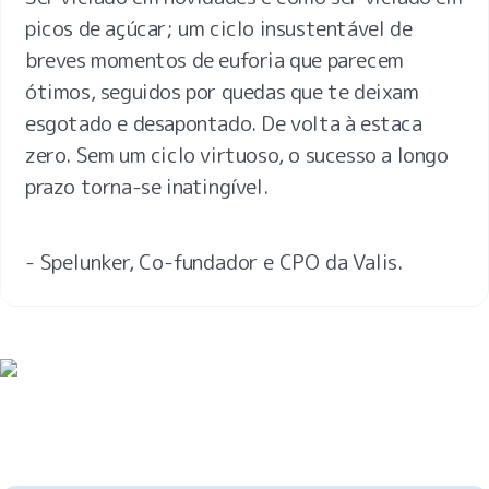
picos de açúcar; um ciclo insustentável de 
breves momentos de euforia que parecem 
ótimos, seguidos por quedas que te deixam 
esgotado e desapontado. De volta à estaca 
zero. Sem um ciclo virtuoso, o sucesso a longo 
prazo torna-se inatingível.
- Spelunker, Co-fundador e CPO da Valis.