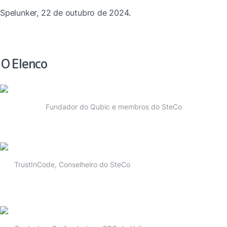
Spelunker, 22 de outubro de 2024.
O Elenco
Fundador do Qubic e membros do SteCo
TrustInCode, Conselheiro do SteCo