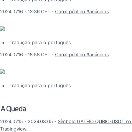
2024.07.16 - 13:36 CET - 
Canal público #anúncios
.
‣
Tradução para o português
2024.07.16 - 18:58 CET - 
Canal público #anúncios
.
‣
Tradução para o português
A Queda
2024.07.15 - 2024.08.05 - 
Símbolo GATEIO QUBIC-USDT no 
Tradingview
.