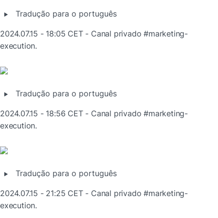
‣
Tradução para o português
2024.07.15 - 18:05 CET - Canal privado #marketing-
execution.
‣
Tradução para o português
2024.07.15 - 18:56 CET - Canal privado #marketing-
execution.
‣
Tradução para o português
2024.07.15 - 21:25 CET - Canal privado #marketing-
execution.