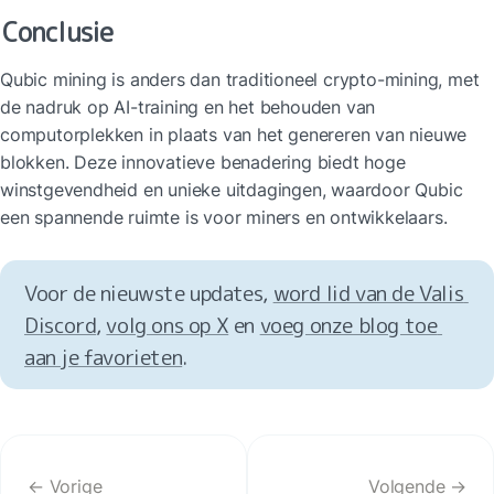
Conclusie
Qubic mining is anders dan traditioneel crypto-mining, met 
de nadruk op AI-training en het behouden van 
computorplekken in plaats van het genereren van nieuwe 
blokken. Deze innovatieve benadering biedt hoge 
winstgevendheid en unieke uitdagingen, waardoor Qubic 
een spannende ruimte is voor miners en ontwikkelaars.
Voor de nieuwste updates, 
word lid van de Valis 
Discord
, 
volg ons op X
 en 
voeg onze blog toe 
aan je favorieten
.
← Vorige
Volgende →