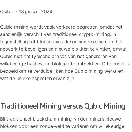
Qsilver · 13 januari 2024.
Qubic mining wordt vaak verkeerd begrepen, omdat het 
aanzienlijk verschilt van traditioneel crypto-mining. In 
tegenstelling tot blockchains die mining vereisen om het 
netwerk te beveiligen en nieuwe blokken te vinden, omvat 
Qubic niet het typische proces van het genereren van 
willekeurige hashes om blokken te ontdekken. Dit bericht is 
bedoeld om te verduidelijken hoe Qubic mining werkt en 
wat de unieke aspecten ervan zijn.
Traditioneel Mining versus Qubic Mining
Bij traditioneel blockchain-mining vinden miners nieuwe 
blokken door een nonce-veld te variëren om willekeurige 