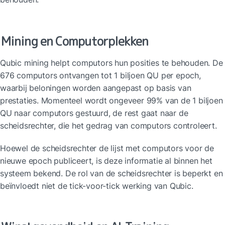
Mining en Computorplekken
Qubic mining helpt computors hun posities te behouden. De 
676 computors ontvangen tot 1 biljoen QU per epoch, 
waarbij beloningen worden aangepast op basis van 
prestaties. Momenteel wordt ongeveer 99% van de 1 biljoen 
QU naar computors gestuurd, de rest gaat naar de 
scheidsrechter, die het gedrag van computors controleert.
Hoewel de scheidsrechter de lijst met computors voor de 
nieuwe epoch publiceert, is deze informatie al binnen het 
systeem bekend. De rol van de scheidsrechter is beperkt en 
beïnvloedt niet de tick-voor-tick werking van Qubic.