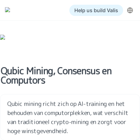
Help us build Valis
Qubic Mining, Consensus en 
Computors
Qubic mining richt zich op AI-training en het 
behouden van computorplekken, wat verschilt 
van traditioneel crypto-mining en zorgt voor 
hoge winstgevendheid.