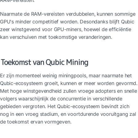
Naarmate de RAM-vereisten verdubbelen, kunnen sommige 
GPU's minder competitief worden. Desondanks blijft Qubic 
zeer winstgevend voor GPU-miners, hoewel de efficiëntie 
kan verschuiven met toekomstige veranderingen.
Toekomst van Qubic Mining
Er zijn momenteel weinig miningpools, maar naarmate het 
Qubic-ecosysteem groeit, kunnen er meer worden gevormd. 
Met hoge winstgevendheid zullen vroege adopters en snelle 
volgers waarschijnlijk de concurrentie in verschillende 
gebieden vergroten. Het Qubic-ecosysteem bevindt zich 
nog in een vroeg stadium, en voortdurende vooruitgang zal 
de toekomst ervan vormgeven.