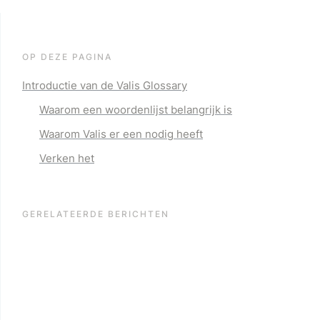
OP DEZE PAGINA
Introductie van de Valis Glossary
Waarom een woordenlijst belangrijk is
Waarom Valis er een nodig heeft
Verken het
GERELATEERDE BERICHTEN