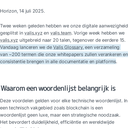
Horizon, 14 juli 2025.
Twee weken geleden hebben we onze digitale aanwezigheid 
gesplitst in 
valis.xyz
 en 
valis.team
. Vorige week hebben we 
valis.xyz
 uitgebreid naar 20 talen, tegenover de eerdere 15. 
Vandaag lanceren we de 
Valis Glossary
, een verzameling 
van ~200 termen die onze whitepapers zullen verankeren en 
consistentie brengen in alle documentatie en platforms
.
Waarom een woordenlijst belangrijk is
Deze voordelen gelden voor elke technische woordenlijst. In 
een technisch vakgebied zoals blockchain is een 
woordenlijst geen luxe, maar een strategische noodzaak. 
Het bevordert duidelijkheid, efficiëntie en wereldwijde 