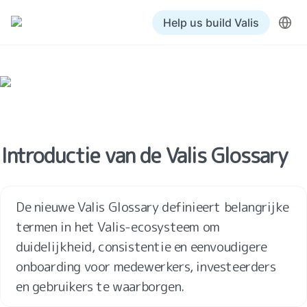
Help us build Valis
Introductie van de Valis Glossary
De nieuwe Valis Glossary definieert belangrijke 
termen in het Valis-ecosysteem om 
duidelijkheid, consistentie en eenvoudigere 
onboarding voor medewerkers, investeerders 
en gebruikers te waarborgen.