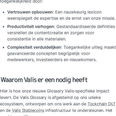
toegankelijkheid door:
Vertrouwen opbouwen
: Een nauwkeurig lexicon 
weerspiegelt de expertise en de ernst van onze missie.
Productiviteit verhogen:
 Gestandaardiseerde definities 
versnellen de contentcreatie en zorgen voor 
consistentie in alle materialen.
Complexiteit verduidelijken
: Toegankelijke uitleg maakt 
geavanceerde concepten begrijpelijk voor 
medewerkers, investeerders en nieuwkomers.
Waarom Valis er een nodig heeft
Hier is hoe onze nieuwe Glossary Valis-specifieke impact 
levert. De Valis Glossary is afgestemd op ons unieke 
ecosysteem, ontworpen om ons werk aan de 
Tockchain DLT
en de 
Valis Stablecoins
 infrastructuur te ondersteunen. Het 