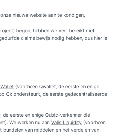
 onze nieuwe website aan te kondigen,
project) begon, hebben we veel bereikt met 
edurfde claims bewijs nodig hebben, dus hier is 
 Wallet
 (voorheen Qwallet, de eerste en enige 
 Qx ondersteunt, de eerste gedecentraliseerde 
, de eerste en enige Qubic-verkenner die 
nt). We werken nu aan 
Valis Liquidity
 (voorheen 
t bundelen van middelen en het verdelen van 