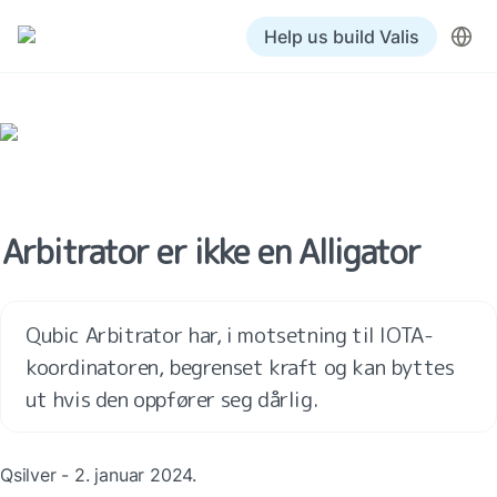
Help us build Valis
Arbitrator er ikke en Alligator
Qubic Arbitrator har, i motsetning til IOTA-
koordinatoren, begrenset kraft og kan byttes 
ut hvis den oppfører seg dårlig. 
Qsilver - 2. januar 2024.