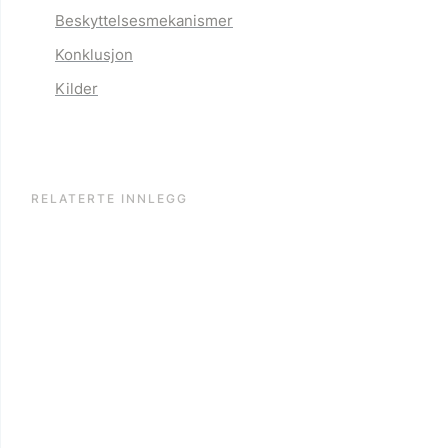
Beskyttelsesmekanismer
Konklusjon
Kilder
RELATERTE INNLEGG