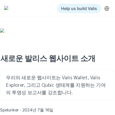
Help us build Valis
새로운 발리스 웹사이트 소개
우리의 새로운 웹사이트는 Valis Wallet, Valis 
Explorer, 그리고 Qubic 생태계를 지원하는 기여
의 투명성 보고서를 강조합니다.
Spelunker · 2024년 7월 16일