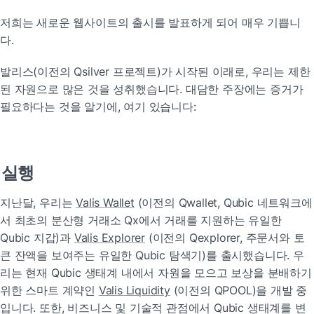
저희는 새로운 웹사이트의 출시를 발표하게 되어 매우 기쁩니
다.
발리스(이전의 Qsilver 프로젝트)가 시작된 이래로, 우리는 제한
된 자원으로 많은 것을 성취했습니다. 대담한 주장에는 증거가 
필요하다는 것을 알기에, 여기 있습니다:
실행
지난달, 우리는 
Valis Wallet
 (이전의 Qwallet, Qubic 네트워크에
서 최초의 분산형 거래소 Qx에서 거래를 지원하는 유일한 
Qubic 지갑)과 
Valis Explorer
 (이전의 Qexplorer, 주문서와 토
큰 잔액을 보여주는 유일한 Qubic 탐색기)를 출시했습니다. 우
리는 현재 Qubic 생태계 내에서 자원을 모으고 보상을 분배하기 
위한 스마트 계약인 
Valis Liquidity
 (이전의 QPOOL)을 개발 중
입니다. 또한, 비즈니스 및 기술적 관점에서 Qubic 생태계를 변