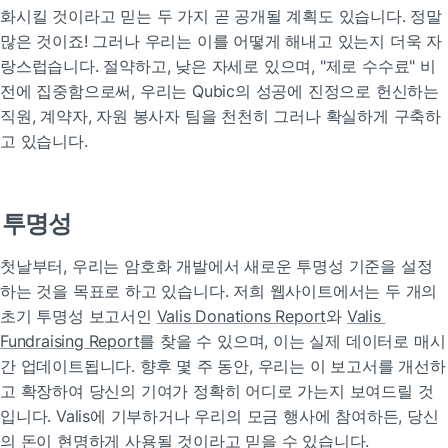
화시킬 것이라고 믿는 두 가지 곧 공개될 계획도 있습니다. 정말 
많은 것이죠! 그러나 우리는 이를 어떻게 해내고 있는지 더욱 자
랑스럽습니다. 절약하고, 낮은 자세로 있으며, "제로 수수료" 비
전에 집중함으로써, 우리는 Qubic의 성공에 진정으로 헌신하는 
직원, 계약자, 자원 봉사자 팀을 천천히 그러나 확실하게 구축하
고 있습니다.
투명성
첫날부터, 우리는 암호화 개발에서 새로운 투명성 기준을 설정
하는 것을 목표로 하고 있습니다. 저희 웹사이트에서는 두 개의 
초기 투명성 보고서인 
Valis Donations Report
와 
Valis 
Fundraising Report
를 찾을 수 있으며, 이는 실제 데이터로 매시
간 업데이트됩니다. 향후 몇 주 동안, 우리는 이 보고서를 개선하
고 확장하여 당신의 기여가 정확히 어디로 가는지 보여드릴 것
입니다. Valis에 기부하거나 우리의 모금 행사에 참여하든, 당신
의 돈이 현명하게 사용될 것이라고 믿을 수 있습니다.