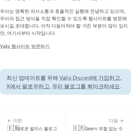
우리는 명확한 의사소통과 효율적인 실행에 전념하고 있으며, 
우리의 접근 방식을 직접 확인할 수 있도록 웹사이트를 방문해 
보시길 초대합니다. 아직 다듬어져야 할 거친 부분이 많이 있지
만, 여기서부터 시작입니다.
Valis 웹사이트 방문하기
최신 업데이트를 위해 
Valis Discord에 가입하고
, 
X에서 팔로우하고
, 
우리 블로그를 북마크하세요
.
← 이전
다음 →
🇰🇷
🇰🇷
새로운 발리스 블로그 
Qearn: 위험 없는 수