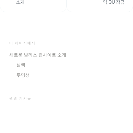
소개
익 QU 잠금
이 페이지에서
새로운 발리스 웹사이트 소개
실행
투명성
관련 게시물