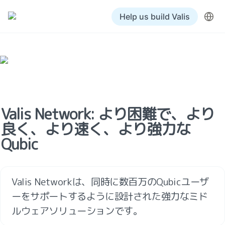
Help us build Valis
Valis Network: より困難で、より
良く、より速く、より強力な
Qubic
Valis Networkは、同時に数百万のQubicユーザ
ーをサポートするように設計された強力なミド
ルウェアソリューションです。