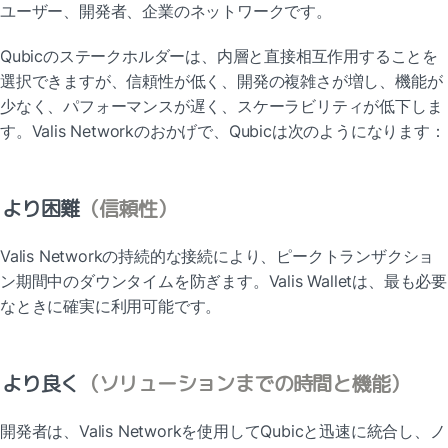
ユーザー、開発者、企業のネットワークです。
Qubicのステークホルダーは、内層と直接相互作用することを
選択できますが、信頼性が低く、開発の複雑さが増し、機能が
少なく、パフォーマンスが遅く、スケーラビリティが低下しま
す。Valis Networkのおかげで、Qubicは次のようになります：
より困難
（信頼性）
Valis Networkの持続的な接続により、ピークトランザクショ
ン期間中のダウンタイムを防ぎます。Valis Walletは、最も必要
なときに確実に利用可能です。
より良く
（ソリューションまでの時間と機能）
開発者は、Valis Networkを使用してQubicと迅速に統合し、ノ