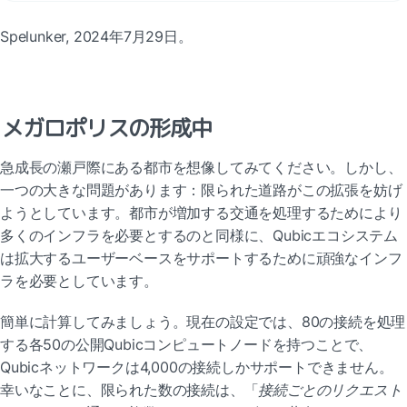
Spelunker, 2024年7月29日。
メガロポリスの形成中
急成長の瀬戸際にある都市を想像してみてください。しかし、
一つの大きな問題があります：限られた道路がこの拡張を妨げ
ようとしています。都市が増加する交通を処理するためにより
多くのインフラを必要とするのと同様に、Qubicエコシステム
は拡大するユーザーベースをサポートするために頑強なインフ
ラを必要としています。
簡単に計算してみましょう。現在の設定では、80の接続を処理
する各50の公開Qubicコンピュートノードを持つことで、
Qubicネットワークは4,000の接続しかサポートできません。
幸いなことに、限られた数の接続は、「
接続ごとのリクエスト