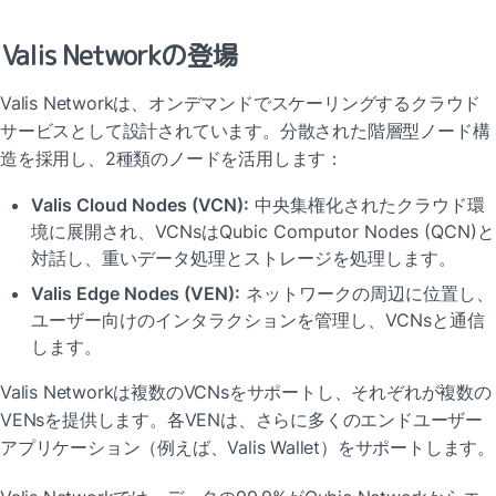
Valis Networkの登場
Valis Networkは、オンデマンドでスケーリングするクラウド
サービスとして設計されています。分散された階層型ノード構
造を採用し、2種類のノードを活用します：
Valis Cloud Nodes (VCN):
 中央集権化されたクラウド環
境に展開され、VCNsはQubic Computor Nodes (QCN)と
対話し、重いデータ処理とストレージを処理します。
Valis Edge Nodes (VEN):
 ネットワークの周辺に位置し、
ユーザー向けのインタラクションを管理し、VCNsと通信
します。
Valis Networkは複数のVCNsをサポートし、それぞれが複数の
VENsを提供します。各VENは、さらに多くのエンドユーザー
アプリケーション（例えば、Valis Wallet）をサポートします。