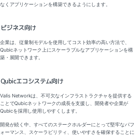
なくアプリケーションを構築できるようにします。
ビジネス向け
企業は、従量制モデルを使用してコスト効率の高い方法で、
Qubicネットワーク上にスケーラブルなアプリケーションを構
築・展開できます。
Qubicエコシステム向け
Valis Networkは、不可欠なインフラストラクチャを提供する
ことでQubicネットワークの成長を支援し、開発者や企業が
Qubicを採用し使用しやすくします。
開発が続く中、すべてのステークホルダーにとって堅牢なパフ
ォーマンス、スケーラビリティ、使いやすさを確保することに