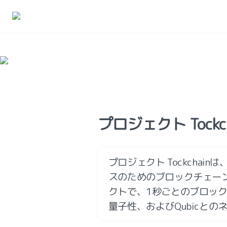
プロジェクト Tockc
プロジェクト Tockchai
スのためのブロックチェー
クトで、1秒ごとのブロッ
量子性、およびQubicと