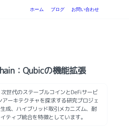
ホーム
ブログ
お問い合わせ
hain：Qubicの機能拡張
nは、次世代のステーブルコインとDeFiサービ
ンアーキテクチャを探求する研究プロジェ
ク生成、ハイブリッド取引メカニズム、耐
のネイティブ統合を特徴としています。