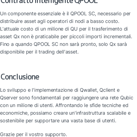
Contratto Intelligente QPOOL
Un componente essenziale è il QPOOL SC, necessario per 
distribuire asset agli operatori di nodi a basso costo. 
L'attuale costo di un milione di QU per il trasferimento di 
asset Qx non è praticabile per piccoli importi incrementali. 
Fino a quando QPOOL SC non sarà pronto, solo Qx sarà 
disponibile per il trading dell'asset.
Conclusione
Lo sviluppo e l'implementazione di Qwallet, Qclient e 
Qserver sono fondamentali per raggiungere una rete Qubic 
con un milione di utenti. Affrontando le sfide tecniche ed 
economiche, possiamo creare un'infrastruttura scalabile e 
sostenibile per supportare una vasta base di utenti.
Grazie per il vostro supporto.