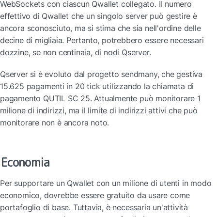
WebSockets con ciascun Qwallet collegato. Il numero 
effettivo di Qwallet che un singolo server può gestire è 
ancora sconosciuto, ma si stima che sia nell'ordine delle 
decine di migliaia. Pertanto, potrebbero essere necessari 
dozzine, se non centinaia, di nodi Qserver.
Qserver si è evoluto dal progetto sendmany, che gestiva 
15.625 pagamenti in 20 tick utilizzando la chiamata di 
pagamento QUTIL SC 25. Attualmente può monitorare 1 
milione di indirizzi, ma il limite di indirizzi attivi che può 
monitorare non è ancora noto.
Economia
Per supportare un Qwallet con un milione di utenti in modo 
economico, dovrebbe essere gratuito da usare come 
portafoglio di base. Tuttavia, è necessaria un'attività 