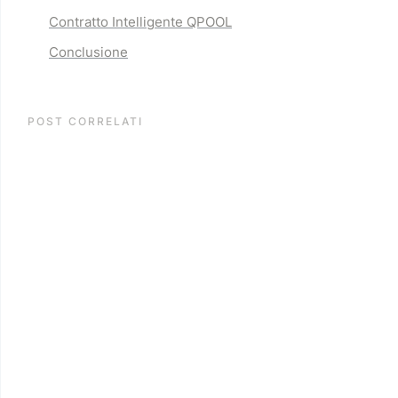
Contratto Intelligente QPOOL
Conclusione
POST CORRELATI