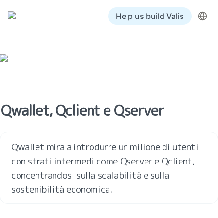
Help us build Valis
Qwallet, Qclient e Qserver
Qwallet mira a introdurre un milione di utenti 
con strati intermedi come Qserver e Qclient, 
concentrandosi sulla scalabilità e sulla 
sostenibilità economica.