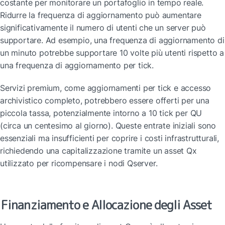
costante per monitorare un portafoglio in tempo reale. 
Ridurre la frequenza di aggiornamento può aumentare 
significativamente il numero di utenti che un server può 
supportare. Ad esempio, una frequenza di aggiornamento di 
un minuto potrebbe supportare 10 volte più utenti rispetto a 
una frequenza di aggiornamento per tick.
Servizi premium, come aggiornamenti per tick e accesso 
archivistico completo, potrebbero essere offerti per una 
piccola tassa, potenzialmente intorno a 10 tick per QU 
(circa un centesimo al giorno). Queste entrate iniziali sono 
essenziali ma insufficienti per coprire i costi infrastrutturali, 
richiedendo una capitalizzazione tramite un asset Qx 
utilizzato per ricompensare i nodi Qserver.
Finanziamento e Allocazione degli Asset