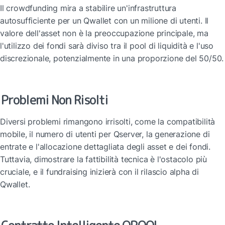
Il crowdfunding mira a stabilire un'infrastruttura 
autosufficiente per un Qwallet con un milione di utenti. Il 
valore dell'asset non è la preoccupazione principale, ma 
l'utilizzo dei fondi sarà diviso tra il pool di liquidità e l'uso 
discrezionale, potenzialmente in una proporzione del 50/50.
Problemi Non Risolti
Diversi problemi rimangono irrisolti, come la compatibilità 
mobile, il numero di utenti per Qserver, la generazione di 
entrate e l'allocazione dettagliata degli asset e dei fondi. 
Tuttavia, dimostrare la fattibilità tecnica è l'ostacolo più 
cruciale, e il fundraising inizierà con il rilascio alpha di 
Qwallet.