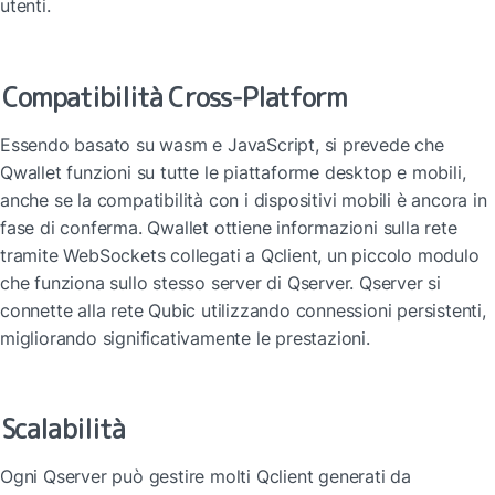
utenti.
Compatibilità Cross-Platform
Essendo basato su wasm e JavaScript, si prevede che 
Qwallet funzioni su tutte le piattaforme desktop e mobili, 
anche se la compatibilità con i dispositivi mobili è ancora in 
fase di conferma. Qwallet ottiene informazioni sulla rete 
tramite WebSockets collegati a Qclient, un piccolo modulo 
che funziona sullo stesso server di Qserver. Qserver si 
connette alla rete Qubic utilizzando connessioni persistenti, 
migliorando significativamente le prestazioni.
Scalabilità
Ogni Qserver può gestire molti Qclient generati da 