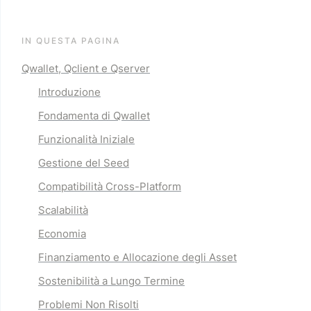
IN QUESTA PAGINA
Qwallet, Qclient e Qserver
Introduzione
Fondamenta di Qwallet
Funzionalità Iniziale
Gestione del Seed
Compatibilità Cross-Platform
Scalabilità
Economia
Finanziamento e Allocazione degli Asset
Sostenibilità a Lungo Termine
Problemi Non Risolti