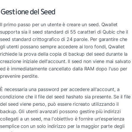
Gestione del Seed
Il primo passo per un utente è creare un seed. Qwallet 
supporta sia il seed standard di 55 caratteri di Qubic che il 
seed standard crittografico di 24 parole. Per garantire che 
gli utenti possano sempre accedere ai loro fondi, Qwallet 
richiede la prova della copia di backup del seed durante la 
creazione iniziale dell'account. Il seed non viene mai salvato 
ed è immediatamente cancellato dalla RAM dopo l'uso per 
prevenire perdite.
È necessaria una password per accedere all'account, a 
condizione che il file del seed hashato sia presente. Se il file 
del seed viene perso, può essere ricreato utilizzando il 
backup. Gli utenti avanzati possono gestire più indirizzi 
collegati a un seed, ma l'obiettivo è fornire un'esperienza 
semplice con un solo indirizzo per la maggior parte degli 