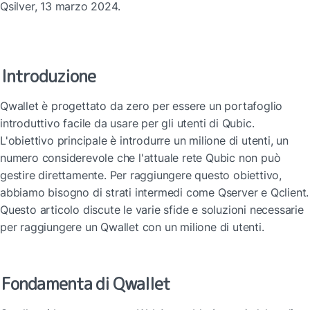
Qsilver, 13 marzo 2024.
Introduzione
Qwallet è progettato da zero per essere un portafoglio 
introduttivo facile da usare per gli utenti di Qubic. 
L'obiettivo principale è introdurre un milione di utenti, un 
numero considerevole che l'attuale rete Qubic non può 
gestire direttamente. Per raggiungere questo obiettivo, 
abbiamo bisogno di strati intermedi come Qserver e Qclient. 
Questo articolo discute le varie sfide e soluzioni necessarie 
per raggiungere un Qwallet con un milione di utenti.
Fondamenta di Qwallet