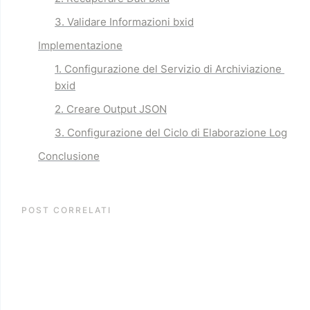
3. Validare Informazioni bxid
Implementazione
1. Configurazione del Servizio di Archiviazione 
bxid
2. Creare Output JSON
3. Configurazione del Ciclo di Elaborazione Log
Conclusione
POST CORRELATI