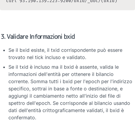
3. Validare Informazioni bxid
Se il bxid esiste, il txid corrispondente può essere 
trovato nel tick incluso e validato.
Se il txid è incluso ma il bxid è assente, valida le 
informazioni dell'entità per ottenere il bilancio 
corrente. Somma tutti i bxid per l'epoch per l'indirizzo 
specifico, sottrai in base a fonte o destinazione, e 
aggiungi il cambiamento netto all'inizio del file di 
spettro dell'epoch. Se corrisponde al bilancio usando 
dati dell'entità crittograficamente validati, il bxid è 
confermato.