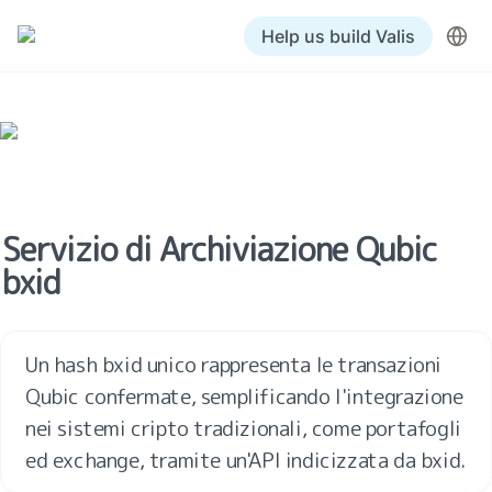
Help us build Valis
Servizio di Archiviazione Qubic 
bxid
Un hash bxid unico rappresenta le transazioni 
Qubic confermate, semplificando l'integrazione 
nei sistemi cripto tradizionali, come portafogli 
ed exchange, tramite un'API indicizzata da bxid.