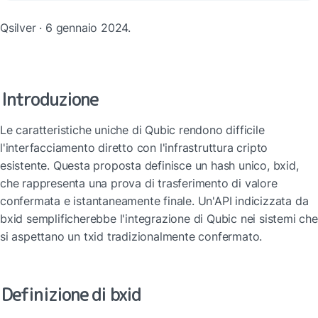
Qsilver · 6 gennaio 2024.
Introduzione
Le caratteristiche uniche di Qubic rendono difficile 
l'interfacciamento diretto con l'infrastruttura cripto 
esistente. Questa proposta definisce un hash unico, bxid, 
che rappresenta una prova di trasferimento di valore 
confermata e istantaneamente finale. Un'API indicizzata da 
bxid semplificherebbe l'integrazione di Qubic nei sistemi che 
si aspettano un txid tradizionalmente confermato.
Definizione di bxid