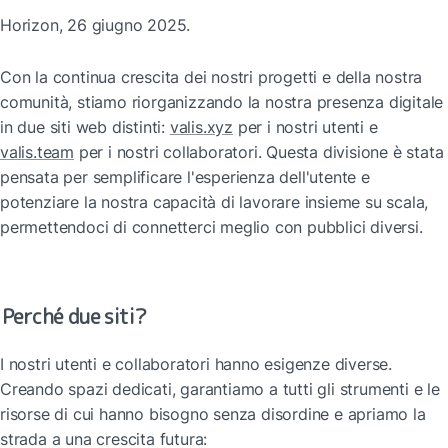
Horizon, 26 giugno 2025.
Con la continua crescita dei nostri progetti e della nostra 
comunità, stiamo riorganizzando la nostra presenza digitale 
in due siti web distinti: 
valis.xyz
 per i nostri utenti e 
valis.team
 per i nostri collaboratori. Questa divisione è stata 
pensata per semplificare l'esperienza dell'utente e 
potenziare la nostra capacità di lavorare insieme su scala, 
permettendoci di connetterci meglio con pubblici diversi.
Perché due siti?
I nostri utenti e collaboratori hanno esigenze diverse. 
Creando spazi dedicati, garantiamo a tutti gli strumenti e le 
risorse di cui hanno bisogno senza disordine e apriamo la 
strada a una crescita futura: