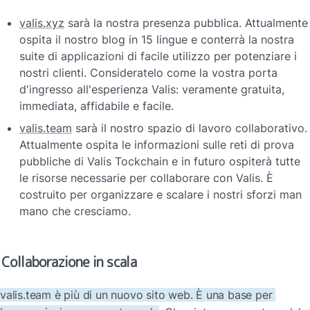
valis.xyz
 sarà la nostra presenza pubblica. Attualmente 
ospita il nostro blog in 15 lingue e conterrà la nostra 
suite di applicazioni di facile utilizzo per potenziare i 
nostri clienti. Consideratelo come la vostra porta 
d'ingresso all'esperienza Valis: veramente gratuita, 
immediata, affidabile e facile.
valis.team
 sarà il nostro spazio di lavoro collaborativo. 
Attualmente ospita le informazioni sulle reti di prova 
pubbliche di Valis Tockchain e in futuro ospiterà tutte 
le risorse necessarie per collaborare con Valis. È 
costruito per organizzare e scalare i nostri sforzi man 
mano che cresciamo.
Collaborazione in scala
valis.team è più di un nuovo sito web. È una base per 