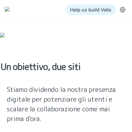
Help us build Valis
Un obiettivo, due siti
Stiamo dividendo la nostra presenza 
digitale per potenziare gli utenti e 
scalare la collaborazione come mai 
prima d'ora.