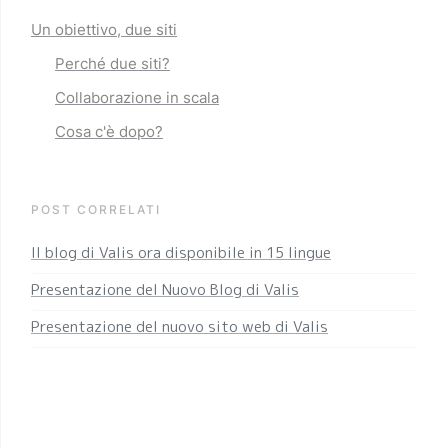
Un obiettivo, due siti
Perché due siti?
Collaborazione in scala
Cosa c'è dopo?
POST CORRELATI
Il blog di Valis ora disponibile in 15 lingue
Presentazione del Nuovo Blog di Valis
Presentazione del nuovo sito web di Valis