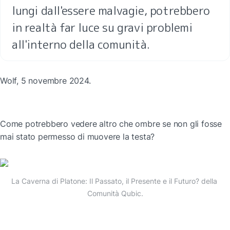
lungi dall'essere malvagie, potrebbero 
in realtà far luce su gravi problemi 
all'interno della comunità.
Wolf, 5 novembre 2024.
Come potrebbero vedere altro che ombre se non gli fosse 
mai stato permesso di muovere la testa?
La Caverna di Platone: Il Passato, il Presente e il Futuro? della 
Comunità Qubic.