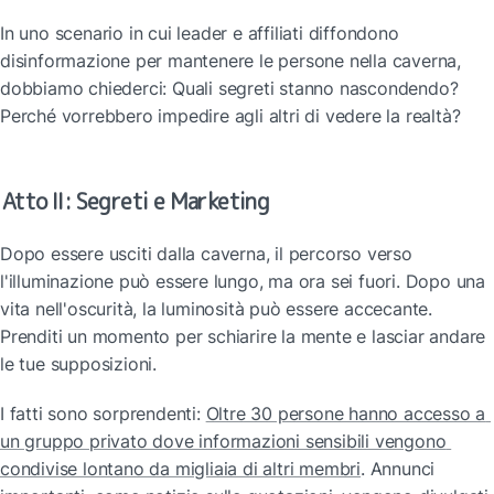
In uno scenario in cui leader e affiliati diffondono 
disinformazione per mantenere le persone nella caverna, 
dobbiamo chiederci: Quali segreti stanno nascondendo? 
Perché vorrebbero impedire agli altri di vedere la realtà?
Atto II: Segreti e Marketing
Dopo essere usciti dalla caverna, il percorso verso 
l'illuminazione può essere lungo, ma ora sei fuori. Dopo una 
vita nell'oscurità, la luminosità può essere accecante. 
Prenditi un momento per schiarire la mente e lasciar andare 
le tue supposizioni.
I fatti sono sorprendenti: 
Oltre 30 persone hanno accesso a 
un gruppo privato dove informazioni sensibili vengono 
condivise lontano da migliaia di altri membri
. Annunci 