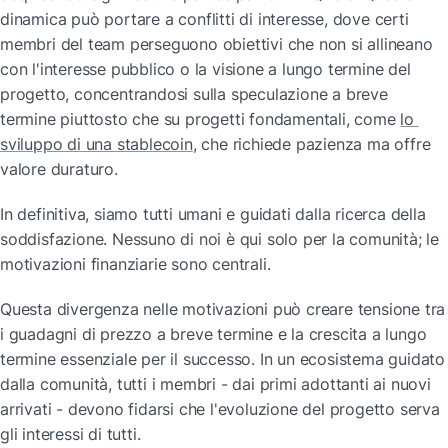
dinamica può portare a conflitti di interesse, dove certi 
membri del team perseguono obiettivi che non si allineano 
con l'interesse pubblico o la visione a lungo termine del 
progetto, concentrandosi sulla speculazione a breve 
termine piuttosto che su progetti fondamentali, come 
lo 
sviluppo di una stablecoin
, che richiede pazienza ma offre 
valore duraturo.
In definitiva, siamo tutti umani e guidati dalla ricerca della 
soddisfazione. Nessuno di noi è qui solo per la comunità; le 
motivazioni finanziarie sono centrali.
Questa divergenza nelle motivazioni può creare tensione tra 
i guadagni di prezzo a breve termine e la crescita a lungo 
termine essenziale per il successo. In un ecosistema guidato 
dalla comunità, tutti i membri - dai primi adottanti ai nuovi 
arrivati - devono fidarsi che l'evoluzione del progetto serva 
gli interessi di tutti.