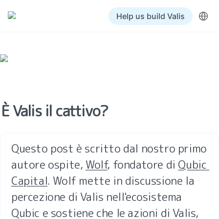
Help us build Valis
È Valis il cattivo?
Questo post è scritto dal nostro primo 
autore ospite, 
Wolf
, fondatore di 
Qubic 
Capital
. Wolf mette in discussione la 
percezione di Valis nell'ecosistema 
Qubic e sostiene che le azioni di Valis, 