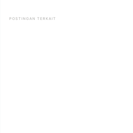
POSTINGAN TERKAIT