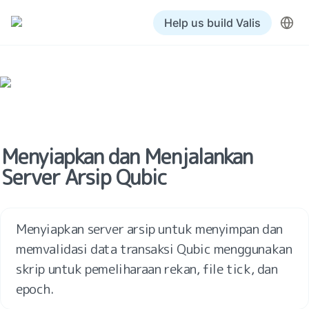
Help us build Valis
Menyiapkan dan Menjalankan 
Server Arsip Qubic
Menyiapkan server arsip untuk menyimpan dan 
memvalidasi data transaksi Qubic menggunakan 
skrip untuk pemeliharaan rekan, file tick, dan 
epoch.