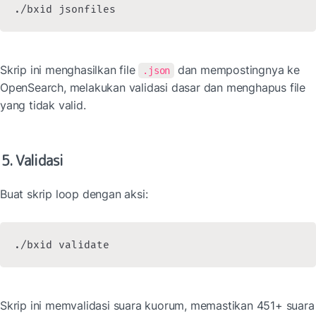
./bxid jsonfiles
Skrip ini menghasilkan file 
 dan mempostingnya ke 
.json
OpenSearch, melakukan validasi dasar dan menghapus file 
yang tidak valid.
5. Validasi
Buat skrip loop dengan aksi:
./bxid validate
Skrip ini memvalidasi suara kuorum, memastikan 451+ suara 