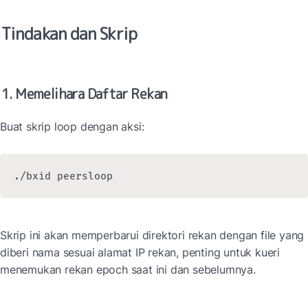
Tindakan dan Skrip
1. Memelihara Daftar Rekan
Buat skrip loop dengan aksi:
./bxid peersloop
Skrip ini akan memperbarui direktori rekan dengan file yang 
diberi nama sesuai alamat IP rekan, penting untuk kueri 
menemukan rekan epoch saat ini dan sebelumnya.