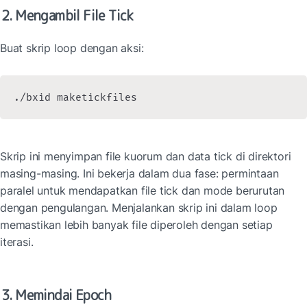
2. Mengambil File Tick
Buat skrip loop dengan aksi:
./bxid maketickfiles
Skrip ini menyimpan file kuorum dan data tick di direktori 
masing-masing. Ini bekerja dalam dua fase: permintaan 
paralel untuk mendapatkan file tick dan mode berurutan 
dengan pengulangan. Menjalankan skrip ini dalam loop 
memastikan lebih banyak file diperoleh dengan setiap 
iterasi.
3. Memindai Epoch