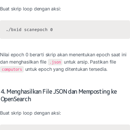
Buat skrip loop dengan aksi:
./bxid scanepoch 0
Nilai epoch 0 berarti skrip akan menentukan epoch saat ini 
dan menghasilkan file 
 untuk arsip. Pastikan file 
.json
 untuk epoch yang ditentukan tersedia.
computors
4. Menghasilkan File JSON dan Memposting ke 
OpenSearch
Buat skrip loop dengan aksi: