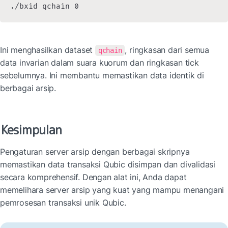
./bxid qchain 0
Ini menghasilkan dataset 
, ringkasan dari semua 
qchain
data invarian dalam suara kuorum dan ringkasan tick 
sebelumnya. Ini membantu memastikan data identik di 
berbagai arsip.
Kesimpulan
Pengaturan server arsip dengan berbagai skripnya 
memastikan data transaksi Qubic disimpan dan divalidasi 
secara komprehensif. Dengan alat ini, Anda dapat 
memelihara server arsip yang kuat yang mampu menangani 
pemrosesan transaksi unik Qubic.