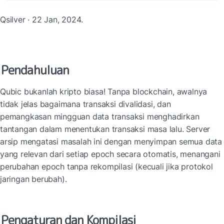
Qsilver · 22 Jan, 2024.
Pendahuluan
Qubic bukanlah kripto biasa! Tanpa blockchain, awalnya 
tidak jelas bagaimana transaksi divalidasi, dan 
pemangkasan mingguan data transaksi menghadirkan 
tantangan dalam menentukan transaksi masa lalu. Server 
arsip mengatasi masalah ini dengan menyimpan semua data 
yang relevan dari setiap epoch secara otomatis, menangani 
perubahan epoch tanpa rekompilasi (kecuali jika protokol 
jaringan berubah).
Pengaturan dan Kompilasi