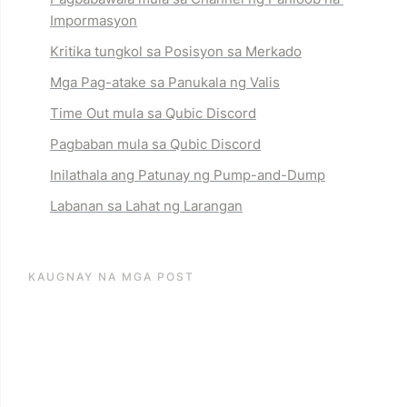
Impormasyon
Kritika tungkol sa Posisyon sa Merkado
Mga Pag-atake sa Panukala ng Valis
Time Out mula sa Qubic Discord
Pagbaban mula sa Qubic Discord
Inilathala ang Patunay ng Pump-and-Dump
Labanan sa Lahat ng Larangan
KAUGNAY NA MGA POST