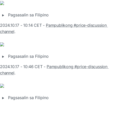
‣
Pagsasalin sa Filipino
2024.10.17 - 10:14 CET - 
Pampublikong #price-discussion 
channel
.
‣
Pagsasalin sa Filipino
2024.10.17 - 10:46 CET - 
Pampublikong #price-discussion 
channel
.
‣
Pagsasalin sa Filipino