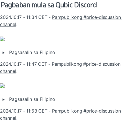
Pagbaban mula sa Qubic Discord
2024.10.17 - 11:34 CET - 
Pampublikong #price-discussion 
channel
.
‣
Pagsasalin sa Filipino
2024.10.17 - 11:47 CET - 
Pampublikong #price-discussion 
channel
.
‣
Pagsasalin sa Filipino
2024.10.17 - 11:53 CET - 
Pampublikong #price-discussion 
channel
.