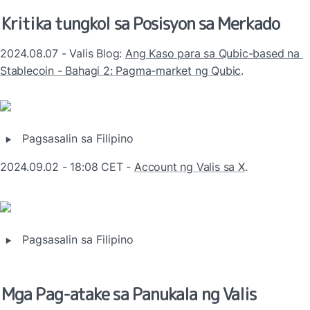
Kritika tungkol sa Posisyon sa Merkado
2024.08.07 - Valis Blog: 
Ang Kaso para sa Qubic-based na 
Stablecoin - Bahagi 2: Pagma-market ng Qubic
.
‣
Pagsasalin sa Filipino
2024.09.02 - 18:08 CET - 
Account ng Valis sa X
.
‣
Pagsasalin sa Filipino
Mga Pag-atake sa Panukala ng Valis