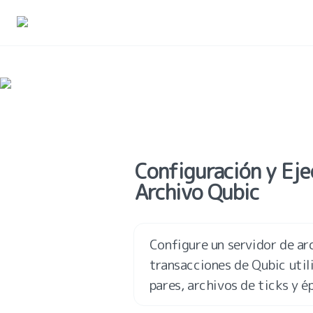
Configuración y Eje
Archivo Qubic
Configure un servidor de arc
transacciones de Qubic util
pares, archivos de ticks y é