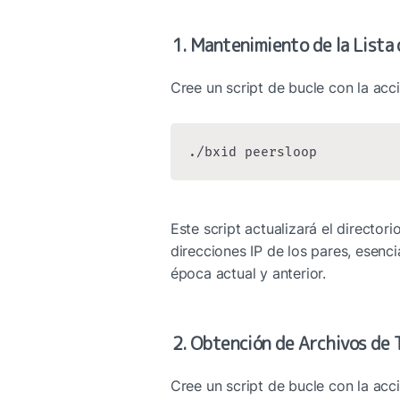
1. Mantenimiento de la Lista
Cree un script de bucle con la acc
./bxid peersloop
Este script actualizará el directo
direcciones IP de los pares, esenci
época actual y anterior.
2. Obtención de Archivos de 
Cree un script de bucle con la acc