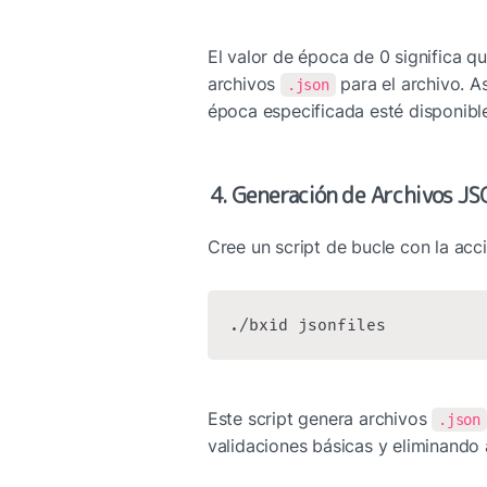
El valor de época de 0 significa qu
archivos 
 para el archivo. 
.json
época especificada esté disponibl
4. Generación de Archivos JS
Cree un script de bucle con la acc
./bxid jsonfiles
Este script genera archivos 
.json
validaciones básicas y eliminando 