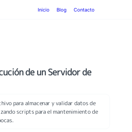
Inicio
Blog
Contacto
cución de un Servidor de 
hivo para almacenar y validar datos de 
izando scripts para el mantenimiento de 
pocas.