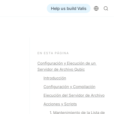
Help us build Valis
EN ESTA PÁGINA
Configuración y Ejecución de un 
Servidor de Archivo Qubic
Introducción
Configuración y Compilación
Ejecución del Servidor de Archivo
Acciones y Scripts
1. Mantenimiento de la Lista de 