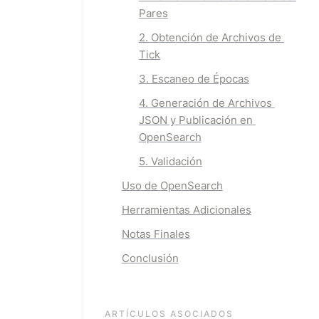
Pares
2. Obtención de Archivos de 
Tick
3. Escaneo de Épocas
4. Generación de Archivos 
JSON y Publicación en 
OpenSearch
5. Validación
Uso de OpenSearch
Herramientas Adicionales
Notas Finales
Conclusión
ARTÍCULOS ASOCIADOS