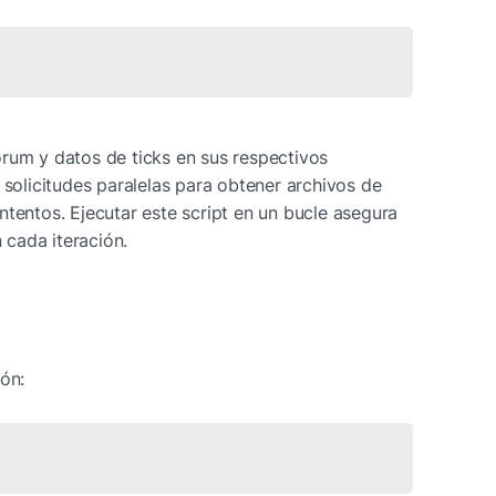
rum y datos de ticks en sus respectivos 
 solicitudes paralelas para obtener archivos de 
tentos. Ejecutar este script en un bucle asegura 
cada iteración.
ión: