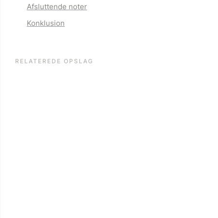
Afsluttende noter
Konklusion
RELATEREDE OPSLAG