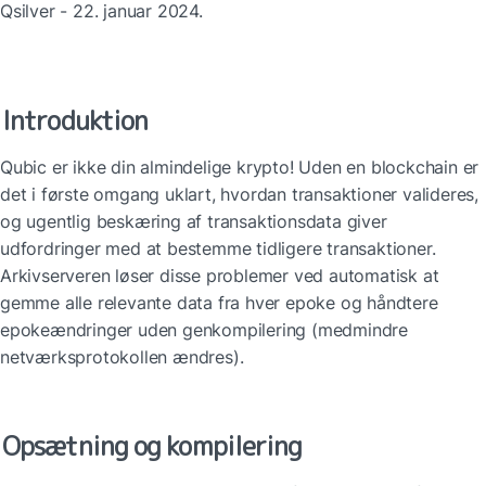
Qsilver - 22. januar 2024.
Introduktion
Qubic er ikke din almindelige krypto! Uden en blockchain er 
det i første omgang uklart, hvordan transaktioner valideres, 
og ugentlig beskæring af transaktionsdata giver 
udfordringer med at bestemme tidligere transaktioner. 
Arkivserveren løser disse problemer ved automatisk at 
gemme alle relevante data fra hver epoke og håndtere 
epokeændringer uden genkompilering (medmindre 
netværksprotokollen ændres).
Opsætning og kompilering