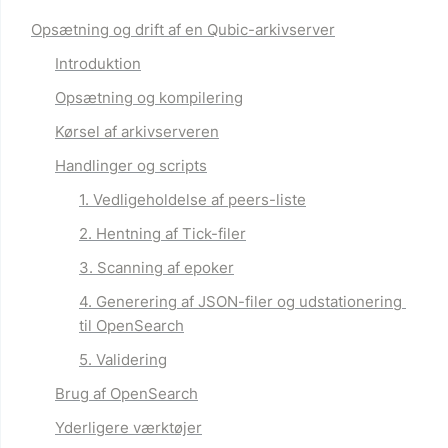
Opsætning og drift af en Qubic-arkivserver
Introduktion
Opsætning og kompilering
Kørsel af arkivserveren
Handlinger og scripts
1. Vedligeholdelse af peers-liste
2. Hentning af Tick-filer
3. Scanning af epoker
4. Generering af JSON-filer og udstationering 
til OpenSearch
5. Validering
Brug af OpenSearch
Yderligere værktøjer