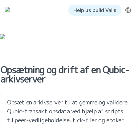
Help us build Valis
Opsætning og drift af en Qubic-
arkivserver
Opsæt en arkivserver til at gemme og validere 
Qubic-transaktionsdata ved hjælp af scripts 
til peer-vedligeholdelse, tick-filer og epoker.