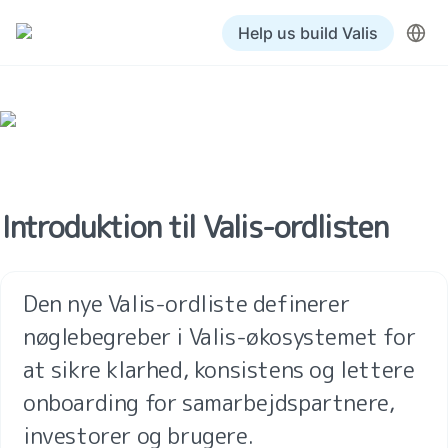
Help us build Valis
Introduktion til Valis-ordlisten
Den nye Valis-ordliste definerer 
nøglebegreber i Valis-økosystemet for 
at sikre klarhed, konsistens og lettere 
onboarding for samarbejdspartnere, 
investorer og brugere.