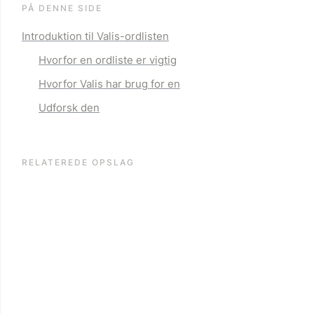
PÅ DENNE SIDE
Introduktion til Valis-ordlisten
Hvorfor en ordliste er vigtig
Hvorfor Valis har brug for en
Udforsk den
RELATEREDE OPSLAG