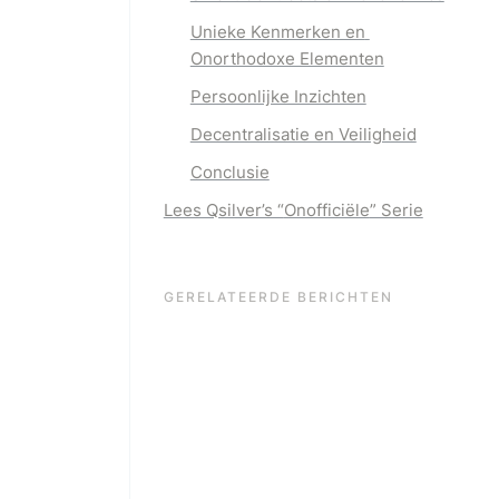
Unieke Kenmerken en 
Onorthodoxe Elementen
Persoonlijke Inzichten
Decentralisatie en Veiligheid
Conclusie
Lees Qsilver’s “
Onofficiële
” Serie
GERELATEERDE BERICHTEN